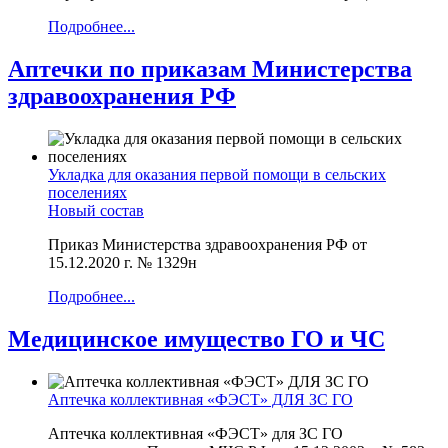
Подробнее...
Аптечки по приказам Министерства
здравоохранения РФ
Укладка для оказания первой помощи в сельских
поселениях
Новый состав
Приказ Министерства здравоохранения РФ от
15.12.2020 г. № 1329н
Подробнее...
Медицинское имущество ГО и ЧС
Аптечка коллективная «ФЭСТ» ДЛЯ ЗС ГО
Аптечка коллективная «ФЭСТ» для ЗС ГО