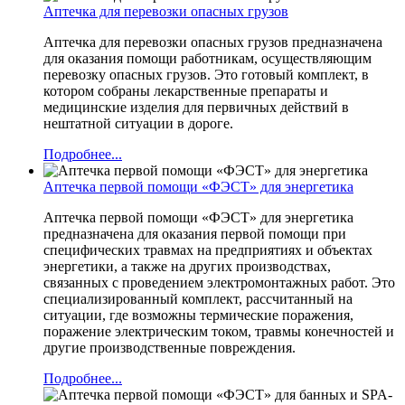
Аптечка для перевозки опасных грузов
Аптечка для перевозки опасных грузов предназначена
для оказания помощи работникам, осуществляющим
перевозку опасных грузов. Это готовый комплект, в
котором собраны лекарственные препараты и
медицинские изделия для первичных действий в
нештатной ситуации в дороге.
Подробнее...
Аптечка первой помощи «ФЭСТ» для энергетика
Аптечка первой помощи «ФЭСТ» для энергетика
предназначена для оказания первой помощи при
специфических травмах на предприятиях и объектах
энергетики, а также на других производствах,
связанных с проведением электромонтажных работ. Это
специализированный комплект, рассчитанный на
ситуации, где возможны термические поражения,
поражение электрическим током, травмы конечностей и
другие производственные повреждения.
Подробнее...