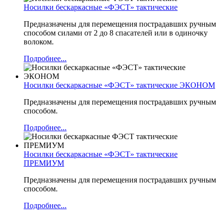
Носилки бескаркасные «ФЭСТ» тактические
Предназначены для перемещения пострадавших ручным
способом силами от 2 до 8 спасателей или в одиночку
волоком.
Подробнее...
Носилки бескаркасные «ФЭСТ» тактические ЭКОНОМ
Предназначены для перемещения пострадавших ручным
способом.
Подробнее...
Носилки бескаркасные «ФЭСТ» тактические
ПРЕМИУМ
Предназначены для перемещения пострадавших ручным
способом.
Подробнее...