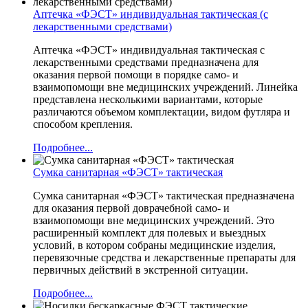
Аптечка «ФЭСТ» индивидуальная тактическая (с
лекарственными средствами)
Аптечка «ФЭСТ» индивидуальная тактическая с
лекарственными средствами предназначена для
оказания первой помощи в порядке само- и
взаимопомощи вне медицинских учреждений. Линейка
представлена несколькими вариантами, которые
различаются объемом комплектации, видом футляра и
способом крепления.
Подробнее...
Сумка санитарная «ФЭСТ» тактическая
Сумка санитарная «ФЭСТ» тактическая предназначена
для оказания первой доврачебной само- и
взаимопомощи вне медицинских учреждений. Это
расширенный комплект для полевых и выездных
условий, в котором собраны медицинские изделия,
перевязочные средства и лекарственные препараты для
первичных действий в экстренной ситуации.
Подробнее...