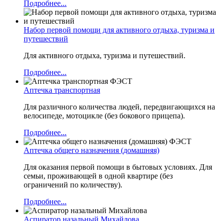
Подробнее...
Набор первой помощи для активного отдыха, туризма и
путешествий
Для активного отдыха, туризма и путешествий.
Подробнее...
Аптечка транспортная
Для различного количества людей, передвигающихся на
велосипеде, мотоцикле (без бокового прицепа).
Подробнее...
Аптечка общего назначения (домашняя)
Для оказания первой помощи в бытовых условиях. Для
семьи, проживающей в одной квартире (без
ограничений по количеству).
Подробнее...
Аспиратор назальный Михайлова