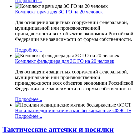
Подробнее...
Комплект врача для ЗС ГО на 20 человек
Для оснащения защитных сооружений федеральной,
муниципальной или производственной
принадлежности всех объектов экономики Российской
Федерации вне зависимости от формы собственности.
Подробнее...
Комплект фельдшера для ЗС ГО на 20 человек
Для оснащения защитных сооружений федеральной,
муниципальной или производственной
принадлежности всех объектов экономики Российской
Федерации вне зависимости от формы собственности.
Подробнее...
Носилки медицинские мягкие бескаркасные «ФЭСТ»
Подробнее...
Тактические аптечки и носилки