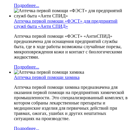
Подробнее...
Аптечка первой помощи «ФЭСТ» для предприятий
служб быта «Анти СПИД»
Аптечка первой помощи «ФЭСТ» «АнтиСПИД»
предназначена для оснащения предприятий службы
быта, где в ходе работы возможны случайные порезы,
микроповреждения кожи и контакт с биологическими
жидкостями.
Подробнее...
Аптечка первой помощи химика
Аптечка первой помощи химика предназначена для
оказания первой помощи на предприятиях химической
промышленности. Это специализированный комплект, в
котором собраны лекарственные препараты и
медицинские изделия для первичных действий при
травмах, ожогах, ушибах и других нештатных
ситуациях на производстве.
Подробнее...