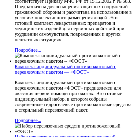
соответствует Приказу МЧС РФ от 15.12.2002 г. № 583.
Предназначена для оснащения защитных сооружений
гражданской обороны и рассчитана на использование в
условиях коллективного размещения людей. Это
готовый комплект лекарственных препаратов и
медицинских изделий для первичных действий при
ухудшении самочувствия, повреждениях и других
нештатных ситуациях.
Подробнее...
Комплект индивидуальный противоожоговый с
перевязочным пакетом — «ФЭСТ»
Комплект индивидуальный противоожоговый с
перевязочным пакетом «ФЭСТ» предназначен для
оказания первой помощи при ожогах. Это готовый
индивидуальный набор, в котором собраны
современные гидрогелевые противоожоговые средства
и стерильный перевязочный пакет.
Подробнее...
Набор перевязочных средств противоожоговый