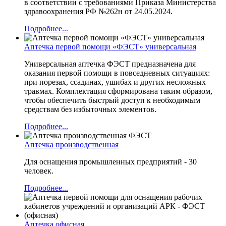
в соответствии с требованиями Приказа Министерства
здравоохранения РФ №262н от 24.05.2024.
Подробнее...
Аптечка первой помощи «ФЭСТ» универсальная
Универсальная аптечка ФЭСТ предназначена для
оказания первой помощи в повседневных ситуациях:
при порезах, ссадинах, ушибах и других несложных
травмах. Комплектация сформирована таким образом,
чтобы обеспечить быстрый доступ к необходимым
средствам без избыточных элементов.
Подробнее...
Аптечка производственная
Для оснащения промышленных предприятий - 30
человек.
Подробнее...
Аптечка офисная