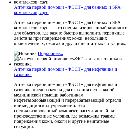
Аптечка первой помощи «ФЭСТ» для банных и SPA-
комплексов, саун
Аптечка первой помощи «ФЭСТ» для банных и SPA-
комплексов, саун — это специализированный комплект
для объектов, где важно быстро выполнить первичные
действия при повреждениях кожи, небольших
кровотечениях, ожогах и других нештатных ситуациях.
Подробнее...
Аптечка первой помощи «ФЭСТ» для нефтяника и
газовика
Аптечка первой помощи «ФЭСТ» для нефтяника и
газовика предназначена для оказания неотложной
медицинской помощи работникам
нефтегазодобывающей и перерабатывающей отрасли
вне медицинских учреждений. Это
специализированный комплект, рассчитанный на
производственные условия, где возможны травмы,
повреждения кожи, ожоги и другие нештатные
ситуации.