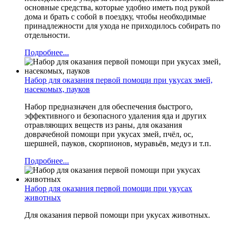
основные средства, которые удобно иметь под рукой
дома и брать с собой в поездку, чтобы необходимые
принадлежности для ухода не приходилось собирать по
отдельности.
Подробнее...
Набор для оказания первой помощи при укусах змей,
насекомых, пауков
Набор предназначен для обеспечения быстрого,
эффективного и безопасного удаления яда и других
отравляющих веществ из раны, для оказания
доврачебной помощи при укусах змей, пчёл, ос,
шершней, пауков, скорпионов, муравьёв, медуз и т.п.
Подробнее...
Набор для оказания первой помощи при укусах
животных
Для оказания первой помощи при укусах животных.