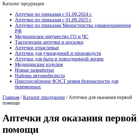
Каталог продукции
Аптечки по приказам с 01.09.2024 г.
Аптечки по приказам с 01.09.2025 г
Аптечки по приказам Министерства здравоохранения
РФ
Медицинское имущество ГО и ЧС
Тактические аптечки и носилки
Аптечки отраслевые
Аптечки для учреждений и производств
Аптечки для быта и повседневной жизни
Медицинские изделия
Новые разработки
Наборы автомобилиста
Приспособление ФЭСТ ремня безопасности для
беременных
Главная
/
Каталог продукции
/
Аптечки для оказания первой
помощи
Аптечки для оказания первой
помощи