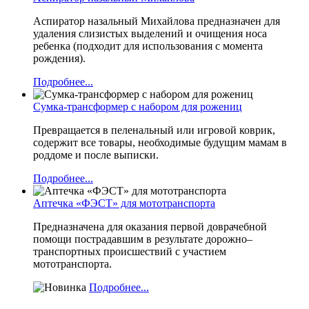
Аспиратор назальный Михайлова предназначен для
удаления слизистых выделений и очищения носа
ребенка (подходит для использования с момента
рождения).
Подробнее...
Сумка-трансформер с набором для рожениц
Превращается в пеленальный или игровой коврик,
содержит все товары, необходимые будущим мамам в
роддоме и после выписки.
Подробнее...
Аптечка «ФЭСТ» для мототранспорта
Предназначена для оказания первой доврачебной
помощи пострадавшим в результате дорожно–
транспортных происшествий с участием
мототранспорта.
Подробнее...