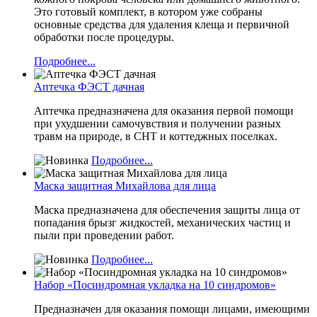
Это готовый комплект, в котором уже собраны
основные средства для удаления клеща и первичной
обработки после процедуры.
Подробнее...
Аптечка ФЭСТ дачная
Аптечка предназначена для оказания первой помощи
при ухудшении самочувствия и получении разных
травм на природе, в СНТ и коттеджных поселках.
Подробнее...
Маска защитная Михайлова для лица
Маска предназначена для обеспечения защиты лица от
попадания брызг жидкостей, механических частиц и
пыли при проведении работ.
Подробнее...
Набор «Посиндромная укладка на 10 синдромов»
Предназначен для оказания помощи лицами, имеющими