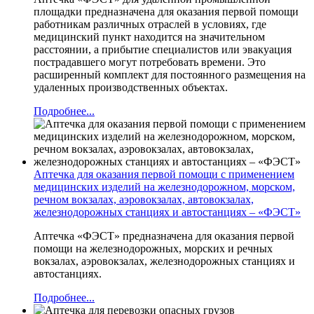
площадки предназначена для оказания первой помощи
работникам различных отраслей в условиях, где
медицинский пункт находится на значительном
расстоянии, а прибытие специалистов или эвакуация
пострадавшего могут потребовать времени. Это
расширенный комплект для постоянного размещения на
удаленных производственных объектах.
Подробнее...
Аптечка для оказания первой помощи с применением
медицинских изделий на железнодорожном, морском,
речном вокзалах, аэровокзалах, автовокзалах,
железнодорожных станциях и автостанциях – «ФЭСТ»
Аптечка «ФЭСТ» предназначена для оказания первой
помощи на железнодорожных, морских и речных
вокзалах, аэровокзалах, железнодорожных станциях и
автостанциях.
Подробнее...