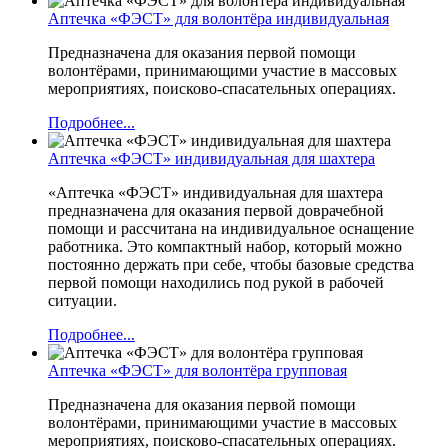
Аптечка «ФЭСТ» для волонтёра индивидуальная
Предназначена для оказания первой помощи
волонтёрами, принимающими участие в массовых
мероприятиях, поисково-спасательных операциях.
Подробнее...
Аптечка «ФЭСТ» индивидуальная для шахтера
«Аптечка «ФЭСТ» индивидуальная для шахтера
предназначена для оказания первой доврачебной
помощи и рассчитана на индивидуальное оснащение
работника. Это компактный набор, который можно
постоянно держать при себе, чтобы базовые средства
первой помощи находились под рукой в рабочей
ситуации.
Подробнее...
Аптечка «ФЭСТ» для волонтёра групповая
Предназначена для оказания первой помощи
волонтёрами, принимающими участие в массовых
мероприятиях, поисково-спасательных операциях.