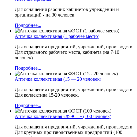
Для оснащения рабочих кабинетов учреждений и
организаций - на 30 человек.
Подробнее...
Аптечка коллективная (1 рабочее место)
Для оснащения предприятий, учреждений, производств.
Для отдельного рабочего места, кабинета (на 7-10
человек).
Подробнее...
Аптечка коллективная (15 — 20 человек)
Для оснащения предприятий, учреждений, производств.
Для коллектива 15-20 человек.
Подробнее...
Аптечка коллективная «ФЭСТ» (100 человек)
Для оснащения предприятий, учреждений, производств.
Для крупных производственных предприятий (100