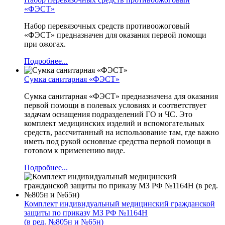
«ФЭСТ»
Набор перевязочных средств противоожоговый
«ФЭСТ» предназначен для оказания первой помощи
при ожогах.
Подробнее...
Сумка санитарная «ФЭСТ»
Сумка санитарная «ФЭСТ» предназначена для оказания
первой помощи в полевых условиях и соответствует
задачам оснащения подразделений ГО и ЧС. Это
комплект медицинских изделий и вспомогательных
средств, рассчитанный на использование там, где важно
иметь под рукой основные средства первой помощи в
готовом к применению виде.
Подробнее...
Комплект индивидуальный медицинский гражданской
защиты по приказу МЗ РФ №1164Н
(в ред. №805н и №65н)