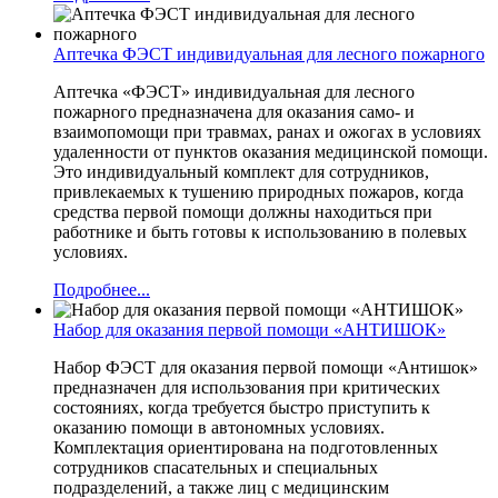
Аптечка ФЭСТ индивидуальная для лесного пожарного
Аптечка «ФЭСТ» индивидуальная для лесного
пожарного предназначена для оказания само- и
взаимопомощи при травмах, ранах и ожогах в условиях
удаленности от пунктов оказания медицинской помощи.
Это индивидуальный комплект для сотрудников,
привлекаемых к тушению природных пожаров, когда
средства первой помощи должны находиться при
работнике и быть готовы к использованию в полевых
условиях.
Подробнее...
Набор для оказания первой помощи «АНТИШОК»
Набор ФЭСТ для оказания первой помощи «Антишок»
предназначен для использования при критических
состояниях, когда требуется быстро приступить к
оказанию помощи в автономных условиях.
Комплектация ориентирована на подготовленных
сотрудников спасательных и специальных
подразделений, а также лиц с медицинским