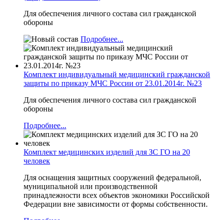
Для обеспечения личного состава сил гражданской
обороны
Подробнее...
Комплект индивидуальный медицинский гражданской
защиты по приказу МЧС России от 23.01.2014г. №23
Для обеспечения личного состава сил гражданской
обороны
Подробнее...
Комплект медицинских изделий для ЗС ГО на 20
человек
Для оснащения защитных сооружений федеральной,
муниципальной или производственной
принадлежности всех объектов экономики Российской
Федерации вне зависимости от формы собственности.