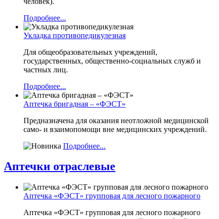
человек).
Подробнее...
Укладка противопедикулезная
Для общеобразовательных учреждений,
государственных, общественно-социальных служб и
частных лиц.
Подробнее...
Аптечка бригадная – «ФЭСТ»
Предназначена для оказания неотложной медицинской
само- и взаимопомощи вне медицинских учреждений.
Подробнее...
Аптечки отраслевые
Аптечка «ФЭСТ» групповая для лесного пожарного
Аптечка «ФЭСТ» групповая для лесного пожарного