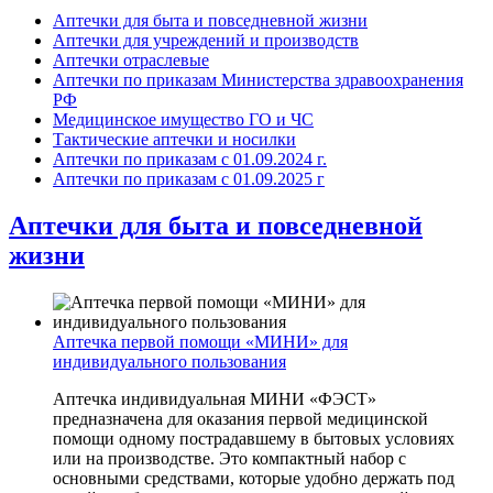
Аптечки для быта и повседневной жизни
Аптечки для учреждений и производств
Аптечки отраслевые
Аптечки по приказам Министерства здравоохранения
РФ
Медицинское имущество ГО и ЧС
Тактические аптечки и носилки
Аптечки по приказам с 01.09.2024 г.
Аптечки по приказам с 01.09.2025 г
Аптечки для быта и повседневной
жизни
Аптечка первой помощи «МИНИ» для
индивидуального пользования
Аптечка индивидуальная МИНИ «ФЭСТ»
предназначена для оказания первой медицинской
помощи одному пострадавшему в бытовых условиях
или на производстве. Это компактный набор с
основными средствами, которые удобно держать под