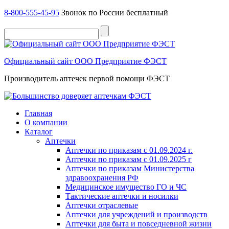
8-800-555-45-95
Звонок по России бесплатный
Официальный сайт ООО Предприятие ФЭСТ
Производитель аптечек первой помощи ФЭСТ
Главная
О компании
Каталог
Аптечки
Аптечки по приказам с 01.09.2024 г.
Аптечки по приказам с 01.09.2025 г
Аптечки по приказам Министерства
здравоохранения РФ
Медицинское имущество ГО и ЧС
Тактические аптечки и носилки
Аптечки отраслевые
Аптечки для учреждений и производств
Аптечки для быта и повседневной жизни