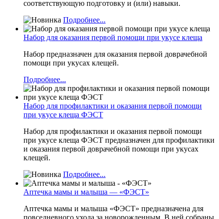
соответствующую подготовку и (или) навыки.
Подробнее...
Набор для оказания первой помощи при укусе клеща
Набор предназначен для оказания первой доврачебной
помощи при укусах клещей.
Подробнее...
Набор для профилактики и оказания первой помощи
при укусе клеща ФЭСТ
Набор для профилактики и оказания первой помощи
при укусе клеща ФЭСТ предназначен для профилактики
и оказания первой доврачебной помощи при укусах
клещей.
Подробнее...
Аптечка мамы и малыша — «ФЭСТ»
Аптечка мамы и малыша «ФЭСТ» предназначена для
повседневного ухода за новорожденным. В ней собраны