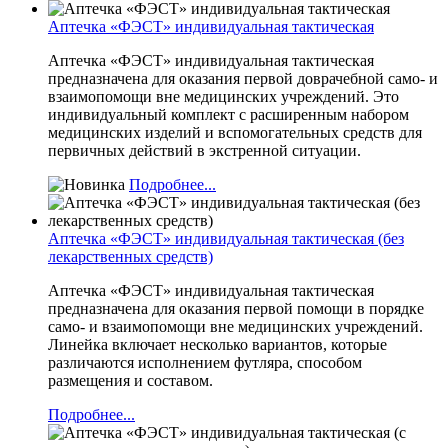
Аптечка «ФЭСТ» индивидуальная тактическая
Аптечка «ФЭСТ» индивидуальная тактическая
предназначена для оказания первой доврачебной само- и
взаимопомощи вне медицинских учреждений. Это
индивидуальный комплект с расширенным набором
медицинских изделий и вспомогательных средств для
первичных действий в экстренной ситуации.
Подробнее...
Аптечка «ФЭСТ» индивидуальная тактическая (без
лекарственных средств)
Аптечка «ФЭСТ» индивидуальная тактическая
предназначена для оказания первой помощи в порядке
само- и взаимопомощи вне медицинских учреждений.
Линейка включает несколько вариантов, которые
различаются исполнением футляра, способом
размещения и составом.
Подробнее...