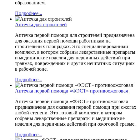
образованием.
Подробнее...
Аптечка для строителей
Аптечка первой помощи для строителей предназначена
для оказания первой помощи работникам на
строительных площадках. Это специализированный
комплект, в котором собраны лекарственные препараты
и медицинские изделия для первичных действий при
травмах, повреждениях и других нештатных ситуациях
в рабочей зоне.
Подробнее...
Аптечка первой помощи «ФЭСТ» противоожоговая
Аптечка первой помощи «ФЭСТ» противоожоговая
предназначена для оказания первой помощи при ожогах
любой степени. Это готовый комплект, в котором
собраны лекарственные препараты и медицинские
изделия для первичных действий при ожоговой травме.
Подробнее...