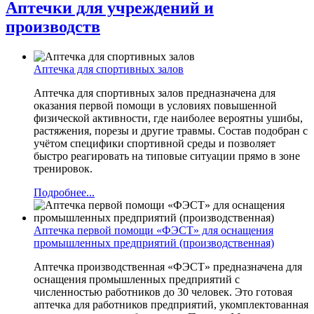
Аптечки для учреждений и
производств
Аптечка для спортивных залов
Аптечка для спортивных залов предназначена для
оказания первой помощи в условиях повышенной
физической активности, где наиболее вероятны ушибы,
растяжения, порезы и другие травмы. Состав подобран с
учётом специфики спортивной среды и позволяет
быстро реагировать на типовые ситуации прямо в зоне
тренировок.
Подробнее...
Аптечка первой помощи «ФЭСТ» для оснащения
промышленных предприятий (производственная)
Аптечка производственная «ФЭСТ» предназначена для
оснащения промышленных предприятий с
численностью работников до 30 человек. Это готовая
аптечка для работников предприятий, укомплектованная