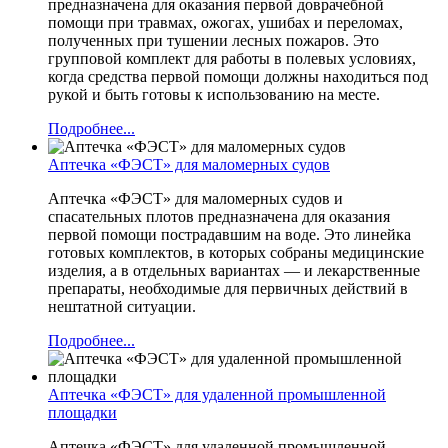
предназначена для оказания первой доврачебной
помощи при травмах, ожогах, ушибах и переломах,
полученных при тушении лесных пожаров. Это
групповой комплект для работы в полевых условиях,
когда средства первой помощи должны находиться под
рукой и быть готовы к использованию на месте.
Подробнее...
Аптечка «ФЭСТ» для маломерных судов
Аптечка «ФЭСТ» для маломерных судов и
спасательных плотов предназначена для оказания
первой помощи пострадавшим на воде. Это линейка
готовых комплектов, в которых собраны медицинские
изделия, а в отдельных вариантах — и лекарственные
препараты, необходимые для первичных действий в
нештатной ситуации.
Подробнее...
Аптечка «ФЭСТ» для удаленной промышленной
площадки
Аптечка «ФЭСТ» для удаленной промышленной