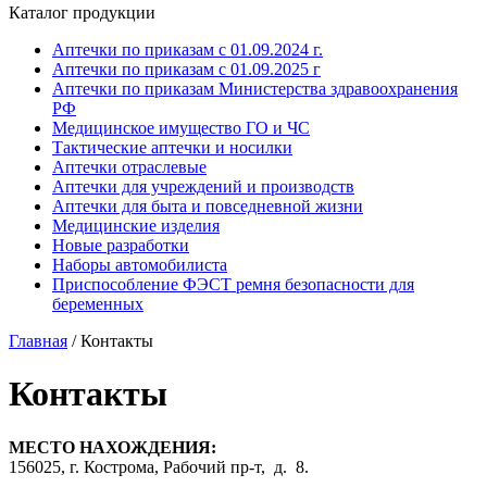
Каталог продукции
Аптечки по приказам с 01.09.2024 г.
Аптечки по приказам с 01.09.2025 г
Аптечки по приказам Министерства здравоохранения
РФ
Медицинское имущество ГО и ЧС
Тактические аптечки и носилки
Аптечки отраслевые
Аптечки для учреждений и производств
Аптечки для быта и повседневной жизни
Медицинские изделия
Новые разработки
Наборы автомобилиста
Приспособление ФЭСТ ремня безопасности для
беременных
Главная
/
Контакты
Контакты
МЕСТО НАХОЖДЕНИЯ:
156025, г. Кострома, Рабочий пр-т, д. 8.