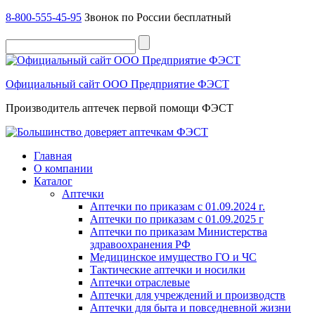
8-800-555-45-95
Звонок по России бесплатный
Официальный сайт ООО Предприятие ФЭСТ
Производитель аптечек первой помощи ФЭСТ
Главная
О компании
Каталог
Аптечки
Аптечки по приказам с 01.09.2024 г.
Аптечки по приказам с 01.09.2025 г
Аптечки по приказам Министерства
здравоохранения РФ
Медицинское имущество ГО и ЧС
Тактические аптечки и носилки
Аптечки отраслевые
Аптечки для учреждений и производств
Аптечки для быта и повседневной жизни