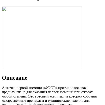
Описание
Аптечка первой помощи «ФЭСТ» противоожоговая
предназначена для оказания первой помощи при ожогах
любой степени. Это готовый комплект, в котором собраны
лекарственные препараты и медицинские изделия для
первичных действий при ожоговой травме.