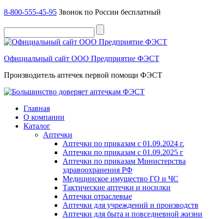
8-800-555-45-95
Звонок по России бесплатный
Официальный сайт ООО Предприятие ФЭСТ
Производитель аптечек первой помощи ФЭСТ
Главная
О компании
Каталог
Аптечки
Аптечки по приказам с 01.09.2024 г.
Аптечки по приказам с 01.09.2025 г
Аптечки по приказам Министерства
здравоохранения РФ
Медицинское имущество ГО и ЧС
Тактические аптечки и носилки
Аптечки отраслевые
Аптечки для учреждений и производств
Аптечки для быта и повседневной жизни