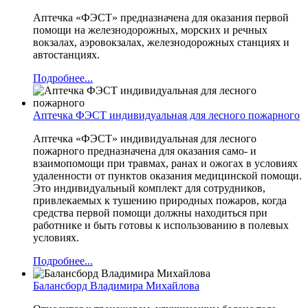
Аптечка «ФЭСТ» предназначена для оказания первой
помощи на железнодорожных, морских и речных
вокзалах, аэровокзалах, железнодорожных станциях и
автостанциях.
Подробнее...
Аптечка ФЭСТ индивидуальная для лесного пожарного
Аптечка «ФЭСТ» индивидуальная для лесного
пожарного предназначена для оказания само- и
взаимопомощи при травмах, ранах и ожогах в условиях
удаленности от пунктов оказания медицинской помощи.
Это индивидуальный комплект для сотрудников,
привлекаемых к тушению природных пожаров, когда
средства первой помощи должны находиться при
работнике и быть готовы к использованию в полевых
условиях.
Подробнее...
Балансборд Владимира Михайлова