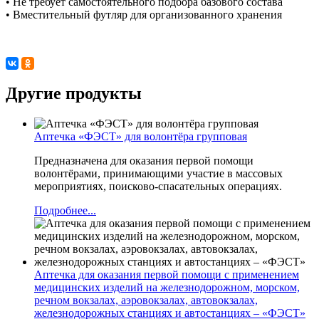
• Не требует самостоятельного подбора базового состава
• Вместительный футляр для организованного хранения
Другие продукты
Аптечка «ФЭСТ» для волонтёра групповая
Предназначена для оказания первой помощи
волонтёрами, принимающими участие в массовых
мероприятиях, поисково-спасательных операциях.
Подробнее...
Аптечка для оказания первой помощи с применением
медицинских изделий на железнодорожном, морском,
речном вокзалах, аэровокзалах, автовокзалах,
железнодорожных станциях и автостанциях – «ФЭСТ»