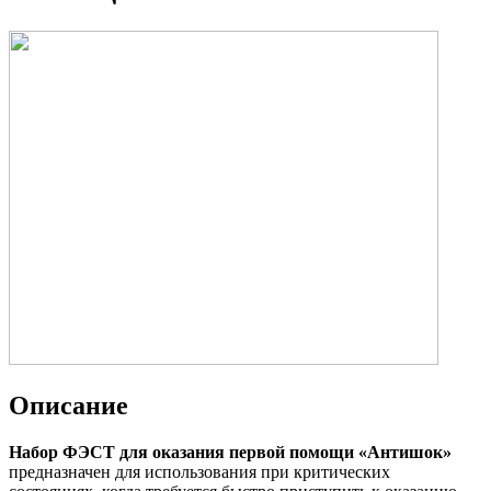
Описание
Набор ФЭСТ для оказания первой помощи «Антишок»
предназначен для использования при критических