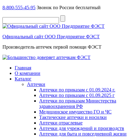
8-800-555-45-95
Звонок по России бесплатный
Официальный сайт ООО Предприятие ФЭСТ
Производитель аптечек первой помощи ФЭСТ
Главная
О компании
Каталог
Аптечки
Аптечки по приказам с 01.09.2024 г.
Аптечки по приказам с 01.09.2025 г
Аптечки по приказам Министерства
здравоохранения РФ
Медицинское имущество ГО и ЧС
Тактические аптечки и носилки
Аптечки отраслевые
Аптечки для учреждений и производств
Аптечки для быта и повседневной жизни