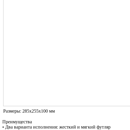
Размеры: 285х255х100 мм
Преимущества
• Два варианта исполнения: жесткий и мягкий футляр