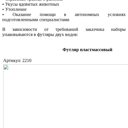
• Укусы ядовитых животных
• Утопление
• Оказание помощи в автономных условиях
подготовленными специалистами
В зависимости от требований заказчика наборы
упаковываются в футляры двух видов:
Футляр пластмассовый
Артикул: 2210