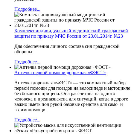
Подробнее...
Комплект индивидуальный медицинский гражданской
защиты по приказу МЧС России от 23.01.2014г. №23
Для обеспечения личного состава сил гражданской
обороны
Подробнее...
Аптечка первой помощи дорожная «ФЭСТ»
Аптечка дорожная «ФЭСТ» — это компактный набор
первой помощи для поездок на велосипеде и мотоцикле
без бокового прицепа. Она рассчитана на одного
человека и предназначена для ситуаций, когда в дороге
важно иметь под рукой базовые средства для само- и
взаимопомощи.
Подробнее...