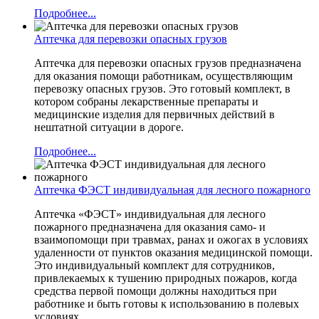
Подробнее...
Аптечка для перевозки опасных грузов
Аптечка для перевозки опасных грузов предназначена
для оказания помощи работникам, осуществляющим
перевозку опасных грузов. Это готовый комплект, в
котором собраны лекарственные препараты и
медицинские изделия для первичных действий в
нештатной ситуации в дороге.
Подробнее...
Аптечка ФЭСТ индивидуальная для лесного пожарного
Аптечка «ФЭСТ» индивидуальная для лесного
пожарного предназначена для оказания само- и
взаимопомощи при травмах, ранах и ожогах в условиях
удаленности от пунктов оказания медицинской помощи.
Это индивидуальный комплект для сотрудников,
привлекаемых к тушению природных пожаров, когда
средства первой помощи должны находиться при
работнике и быть готовы к использованию в полевых
условиях.