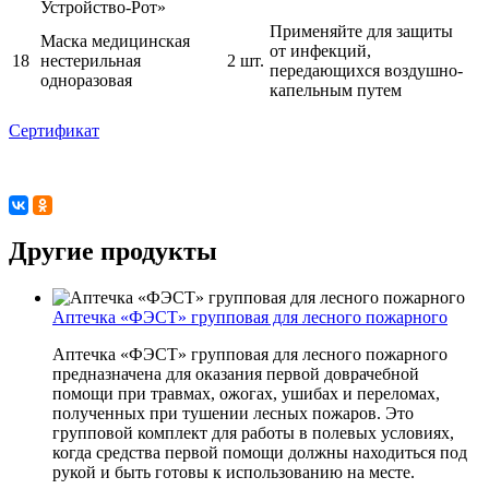
Устройство-Рот»
Применяйте для защиты
Маска медицинская
от инфекций,
18
нестерильная
2 шт.
передающихся воздушно-
одноразовая
капельным путем
Сертификат
Другие продукты
Аптечка «ФЭСТ» групповая для лесного пожарного
Аптечка «ФЭСТ» групповая для лесного пожарного
предназначена для оказания первой доврачебной
помощи при травмах, ожогах, ушибах и переломах,
полученных при тушении лесных пожаров. Это
групповой комплект для работы в полевых условиях,
когда средства первой помощи должны находиться под
рукой и быть готовы к использованию на месте.