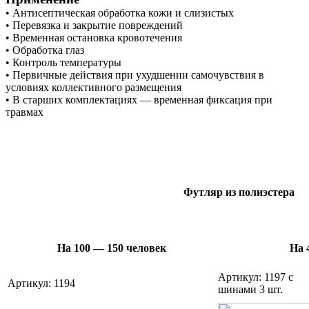
• Антисептическая обработка кожи и слизистых
• Перевязка и закрытие повреждений
• Временная остановка кровотечения
• Обработка глаз
• Контроль температуры
• Первичные действия при ухудшении самочувствия в
условиях коллективного размещения
• В старших комплектациях — временная фиксация при
травмах
Футляр из полиэстера
На 100 — 150 человек
На 
Артикул: 1197 с
Артикул: 1194
шинами 3 шт.