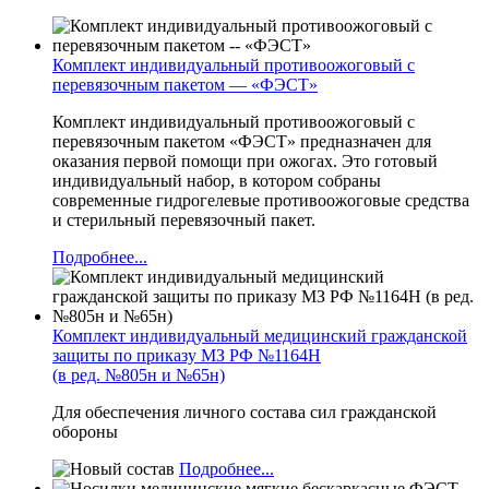
Комплект индивидуальный противоожоговый с
перевязочным пакетом — «ФЭСТ»
Комплект индивидуальный противоожоговый с
перевязочным пакетом «ФЭСТ» предназначен для
оказания первой помощи при ожогах. Это готовый
индивидуальный набор, в котором собраны
современные гидрогелевые противоожоговые средства
и стерильный перевязочный пакет.
Подробнее...
Комплект индивидуальный медицинский гражданской
защиты по приказу МЗ РФ №1164Н
(в ред. №805н и №65н)
Для обеспечения личного состава сил гражданской
обороны
Подробнее...