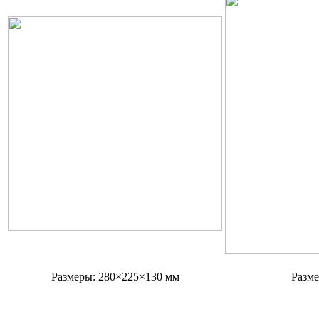
Размеры: 280×225×130 мм
Разме