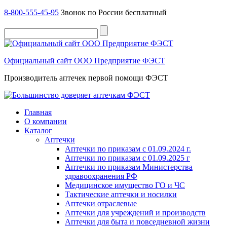
8-800-555-45-95
Звонок по России бесплатный
Официальный сайт ООО Предприятие ФЭСТ
Производитель аптечек первой помощи ФЭСТ
Главная
О компании
Каталог
Аптечки
Аптечки по приказам с 01.09.2024 г.
Аптечки по приказам с 01.09.2025 г
Аптечки по приказам Министерства
здравоохранения РФ
Медицинское имущество ГО и ЧС
Тактические аптечки и носилки
Аптечки отраслевые
Аптечки для учреждений и производств
Аптечки для быта и повседневной жизни