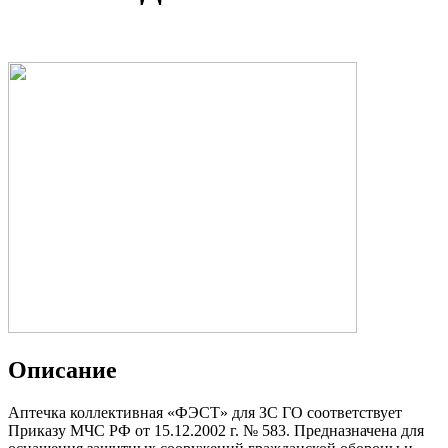
Описание
Аптечка коллективная «ФЭСТ» для ЗС ГО соответствует
Приказу МЧС РФ от 15.12.2002 г. № 583. Предназначена для