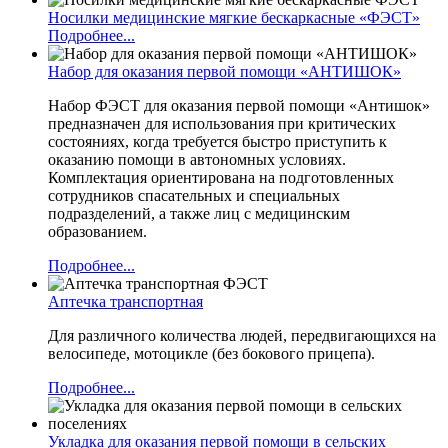
Носилки медицинские мягкие бескаркасные «ФЭСТ»
Подробнее...
Набор для оказания первой помощи «АНТИШОК»
Набор ФЭСТ для оказания первой помощи «Антишок»
предназначен для использования при критических
состояниях, когда требуется быстро приступить к
оказанию помощи в автономных условиях.
Комплектация ориентирована на подготовленных
сотрудников спасательных и специальных
подразделений, а также лиц с медицинским
образованием.
Подробнее...
Аптечка транспортная
Для различного количества людей, передвигающихся на
велосипеде, мотоцикле (без бокового прицепа).
Подробнее...
Укладка для оказания первой помощи в сельских