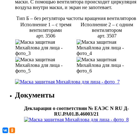
маски. С помощью вентилятора происходит циркуляция
воздуха внутри маски, и экран не запотевает.
Тип Б – без регулятора частоты вращения вентиляторов
Исполнение 1 – с тремя
Исполнение 2 – с одним
вентиляторами
вентилятором
арт. 3506
арт. 3507
Документы
Декларация о соответствии № ЕАЭС N RU Д-
RU.РА01.В.46003/21