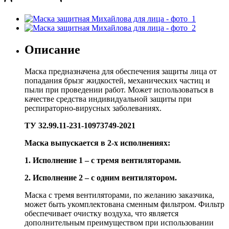
Описание
Маска предназначена для обеспечения защиты лица от
попадания брызг жидкостей, механических частиц и
пыли при проведении работ. Может использоваться в
качестве средства индивидуальной защиты при
респираторно-вирусных заболеваниях.
ТУ 32.99.11-231-10973749-2021
Маска выпускается в 2-х исполнениях:
1. Исполнение 1 – с тремя вентиляторами.
2. Исполнение 2 – с одним вентилятором.
Маска с тремя вентиляторами, по желанию заказчика,
может быть укомплектована сменным фильтром. Фильтр
обеспечивает очистку воздуха, что является
дополнительным преимуществом при использовании