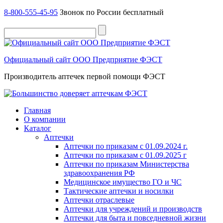
8-800-555-45-95
Звонок по России бесплатный
Официальный сайт ООО Предприятие ФЭСТ
Производитель аптечек первой помощи ФЭСТ
Главная
О компании
Каталог
Аптечки
Аптечки по приказам с 01.09.2024 г.
Аптечки по приказам с 01.09.2025 г
Аптечки по приказам Министерства
здравоохранения РФ
Медицинское имущество ГО и ЧС
Тактические аптечки и носилки
Аптечки отраслевые
Аптечки для учреждений и производств
Аптечки для быта и повседневной жизни