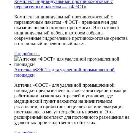
Комплект индивидуальный противоожоговый с
перевязочным пакетом — «ФЭСТ»
Комплект индивидуальный противоожоговый с
перевязочным пакетом «ФЭСТ» предназначен для
оказания первой помощи при ожогах. Это готовый
индивидуальный набор, в котором собраны
современные гидрогелевые противоожоговые средства
и стерильный перевязочный пакет.
Подробнее...
Аптечка «ФЭСТ» для удаленной промышленной
площадки
Аптечка «ФЭСТ» для удаленной промышленной
площадки предназначена для оказания первой помощи
работникам различных отраслей в условиях, где
медицинский пункт находится на значительном
расстоянии, а прибытие специалистов или эвакуация
пострадавшего могут потребовать времени. Это
расширенный комплект для постоянного размещения на
удаленных производственных объектах.
Подробнее...