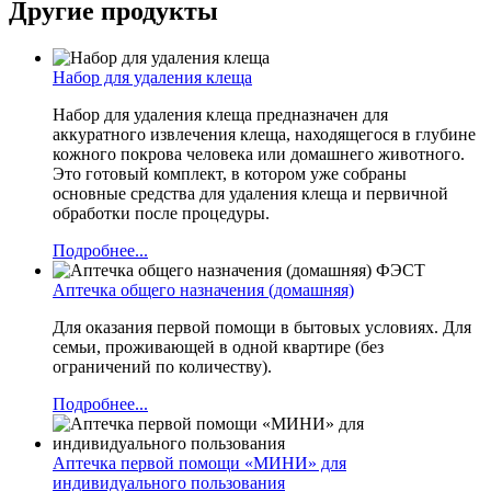
Другие продукты
Набор для удаления клеща
Набор для удаления клеща предназначен для
аккуратного извлечения клеща, находящегося в глубине
кожного покрова человека или домашнего животного.
Это готовый комплект, в котором уже собраны
основные средства для удаления клеща и первичной
обработки после процедуры.
Подробнее...
Аптечка общего назначения (домашняя)
Для оказания первой помощи в бытовых условиях. Для
семьи, проживающей в одной квартире (без
ограничений по количеству).
Подробнее...
Аптечка первой помощи «МИНИ» для
индивидуального пользования