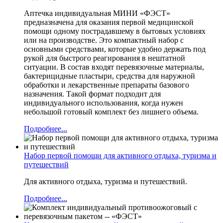
Аптечка индивидуальная МИНИ «ФЭСТ»
предназначена для оказания первой медицинской
помощи одному пострадавшему в бытовых условиях
или на производстве. Это компактный набор с
основными средствами, которые удобно держать под
рукой для быстрого реагирования в нештатной
ситуации. В состав входят перевязочные материалы,
бактерицидные пластыри, средства для наружной
обработки и лекарственные препараты базового
назначения. Такой формат подходит для
индивидуального использования, когда нужен
небольшой готовый комплект без лишнего объема.
Подробнее...
Набор первой помощи для активного отдыха, туризма и
путешествий
Для активного отдыха, туризма и путешествий.
Подробнее...