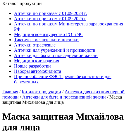
Каталог продукции
Аптечки по приказам с 01.09.2024 г.
Аптечки по приказам с 01.09.2025 г
Аптечки по приказам Министерства здравоохранения
РФ
Медицинское имущество ГО и ЧС
Тактические аптечки и носилки
Аптечки отраслевые
Аптечки для учреждений и производств
Аптечки для быта и повседневной жизни
Медицинские изделия
Новые разработки
Наборы автомобилиста
Приспособление ФЭСТ ремня безопасности для
беременных
Главная
/
Каталог продукции
/
Аптечки для оказания первой
помощи
/
Аптечки для быта и повседневной жизни
/
Маска
защитная Михайлова для лица
Маска защитная Михайлова
для лица