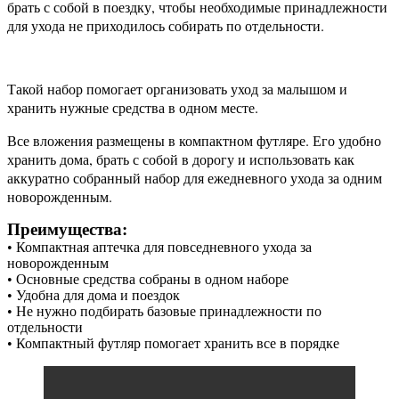
брать с собой в поездку, чтобы необходимые принадлежности
для ухода не приходилось собирать по отдельности.
Такой набор помогает организовать уход за малышом и
хранить нужные средства в одном месте.
Все вложения размещены в компактном футляре. Его удобно
хранить дома, брать с собой в дорогу и использовать как
аккуратно собранный набор для ежедневного ухода за одним
новорожденным.
Преимущества:
• Компактная аптечка для повседневного ухода за
новорожденным
• Основные средства собраны в одном наборе
• Удобна для дома и поездок
• Не нужно подбирать базовые принадлежности по
отдельности
• Компактный футляр помогает хранить все в порядке