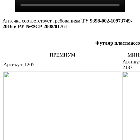
Аптечка соответствует требованиям
ТУ 9398-002-10973749-
2016 и
РУ №ФСР 2008/01761
Футляр пластмасс
ПРЕМИУМ
МИН
Артикул
Артикул: 1205
2137