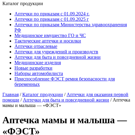
Каталог продукции
Аптечки по приказам с 01.09.2024 г.
Аптечки по приказам с 01.09.2025 г
Аптечки по приказам Министерства здравоохранения
РФ
Медицинское имущество ГО и ЧС
Тактические аптечки и носилки
Аптечки отраслевые
Аптечки для учреждений и производств
Аптечки для быта и повседневной жизни
Медицинские изделия
Новые разработки
Наборы автомобилиста
Приспособление ФЭСТ ремня безопасности для
беременных
Главная
/
Каталог продукции
/
Аптечки для оказания первой
помощи
/
Аптечки для быта и повседневной жизни
/
Аптечка
мамы и малыша — «ФЭСТ»
Аптечка мамы и малыша —
«ФЭСТ»