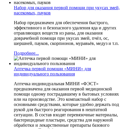
Набор для оказания первой помощи при укусах змей,
насекомых, пауков
Набор предназначен для обеспечения быстрого,
эффективного и безопасного удаления яда и других
отравляющих веществ из раны, для оказания
доврачебной помощи при укусах змей, пчёл, ос,
шершней, пауков, скорпионов, муравьёв, медуз и т.п.
Подробнее...
Аптечка первой помощи «МИНИ» для
индивидуального пользования
Аптечка индивидуальная МИНИ «ФЭСТ»
предназначена для оказания первой медицинской
помощи одному пострадавшему в бытовых условиях
или на производстве. Это компактный набор с
основными средствами, которые удобно держать под
рукой для быстрого реагирования в нештатной
ситуации. В состав входят перевязочные материалы,
бактерицидные пластыри, средства для наружной
обработки и лекарственные препараты базового