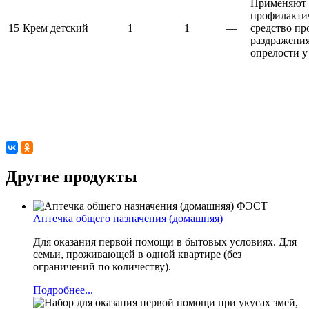
Применяют 
профилакти
15
Крем детский
1
1
—
средство пр
раздражения
опрелости у
Другие продукты
Аптечка общего назначения (домашняя)
Для оказания первой помощи в бытовых условиях. Для
семьи, проживающей в одной квартире (без
ограничений по количеству).
Подробнее...