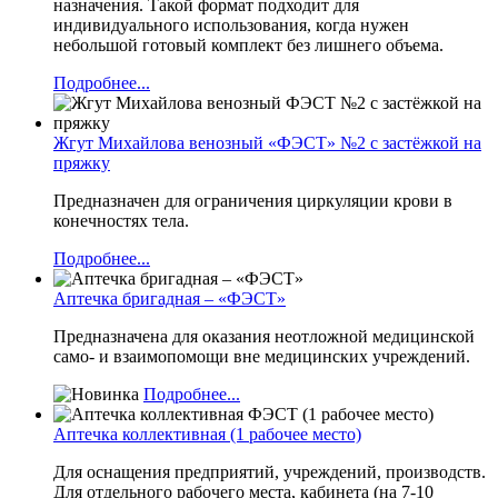
назначения. Такой формат подходит для
индивидуального использования, когда нужен
небольшой готовый комплект без лишнего объема.
Подробнее...
Жгут Михайлова венозный «ФЭСТ» №2 с застёжкой на
пряжку
Предназначен для ограничения циркуляции крови в
конечностях тела.
Подробнее...
Аптечка бригадная – «ФЭСТ»
Предназначена для оказания неотложной медицинской
само- и взаимопомощи вне медицинских учреждений.
Подробнее...
Аптечка коллективная (1 рабочее место)
Для оснащения предприятий, учреждений, производств.
Для отдельного рабочего места, кабинета (на 7-10