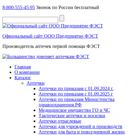
8-800-555-45-95
Звонок по России бесплатный
Официальный сайт ООО Предприятие ФЭСТ
Производитель аптечек первой помощи ФЭСТ
Главная
О компании
Каталог
Аптечки
Аптечки по приказам с 01.09.2024 г.
Аптечки по приказам с 01.09.2025 г
Аптечки по приказам Министерства
здравоохранения РФ
Медицинское имущество ГО и ЧС
Тактические аптечки и носилки
Аптечки отраслевые
Аптечки для учреждений и производств
Аптечки для быта и повседневной жизни