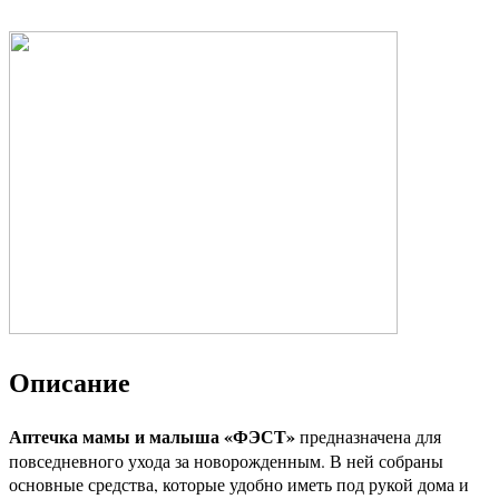
Описание
Аптечка мамы и малыша «ФЭСТ»
предназначена для
повседневного ухода за новорожденным. В ней собраны
основные средства, которые удобно иметь под рукой дома и