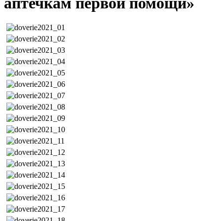
аптечкам первой помощи»