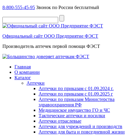
8-800-555-45-95
Звонок по России бесплатный
Официальный сайт ООО Предприятие ФЭСТ
Производитель аптечек первой помощи ФЭСТ
Главная
О компании
Каталог
Аптечки
Аптечки по приказам с 01.09.2024 г.
Аптечки по приказам с 01.09.2025 г
Аптечки по приказам Министерства
здравоохранения РФ
Медицинское имущество ГО и ЧС
Тактические аптечки и носилки
Аптечки отраслевые
Аптечки для учреждений и производств
Аптечки для быта и повседневной жизни