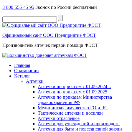
8-800-555-45-95
Звонок по России бесплатный
Официальный сайт ООО Предприятие ФЭСТ
Производитель аптечек первой помощи ФЭСТ
Главная
О компании
Каталог
Аптечки
Аптечки по приказам с 01.09.2024 г.
Аптечки по приказам с 01.09.2025 г
Аптечки по приказам Министерства
здравоохранения РФ
Медицинское имущество ГО и ЧС
Тактические аптечки и носилки
Аптечки отраслевые
Аптечки для учреждений и производств
Аптечки для быта и повседневной жизни