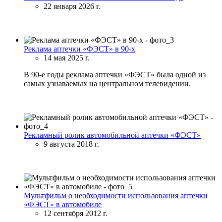
22 января 2026 г.
Реклама аптечки «ФЭСТ» в 90-х
14 мая 2025 г.
В 90-е годы реклама аптечки «ФЭСТ» была одной из
самых узнаваемых на центральном телевидении.
Рекламный ролик автомобильной аптечки «ФЭСТ»
9 августа 2018 г.
Мультфильм о необходимости использования аптечки
«ФЭСТ» в автомобиле
12 сентября 2012 г.