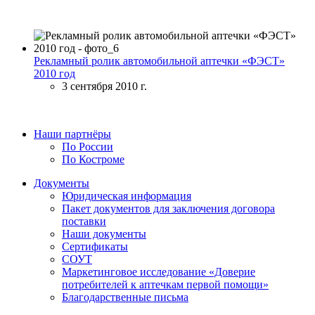
Рекламный ролик автомобильной аптечки «ФЭСТ»
2010 год
3 сентября 2010 г.
Наши партнёры
По России
По Костроме
Документы
Юридическая информация
Пакет документов для заключения договора
поставки
Наши документы
Сертификаты
СОУТ
Маркетинговое исследование «Доверие
потребителей к аптечкам первой помощи»
Благодарственные письма