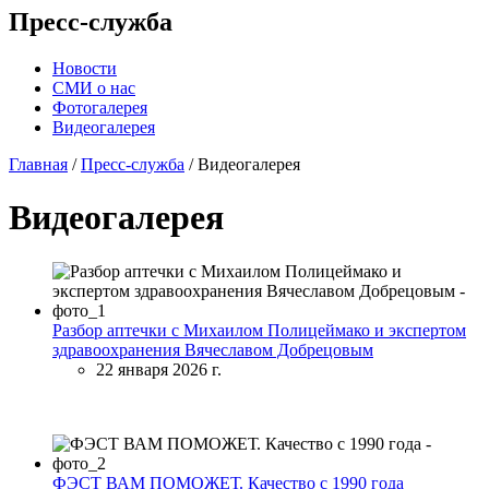
Пресс-служба
Новости
СМИ о нас
Фотогалерея
Видеогалерея
Главная
/
Пресс-служба
/
Видеогалерея
Видеогалерея
Разбор аптечки с Михаилом Полицеймако и экспертом
здравоохранения Вячеславом Добрецовым
22 января 2026 г.
ФЭСТ ВАМ ПОМОЖЕТ. Качество с 1990 года