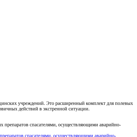
ицинских учреждений. Это расширенный комплект для полевых
ервичных действий в экстренной ситуации.
 препаратов спасателями, осуществляющими аварийно-