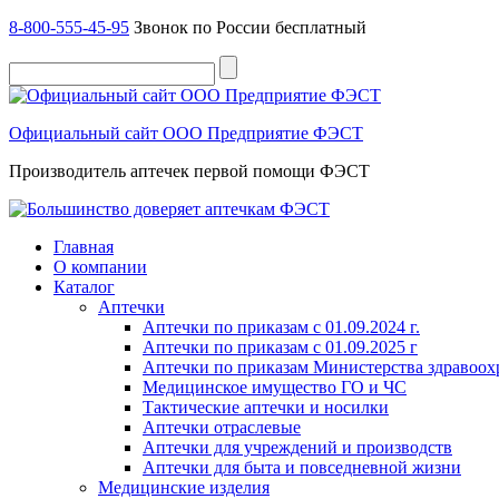
8-800-555-45-95
Звонок по России бесплатный
Официальный сайт ООО Предприятие ФЭСТ
Производитель аптечек первой помощи ФЭСТ
Главная
О компании
Каталог
Аптечки
Аптечки по приказам с 01.09.2024 г.
Аптечки по приказам с 01.09.2025 г
Аптечки по приказам Министерства здравоо
Медицинское имущество ГО и ЧС
Тактические аптечки и носилки
Аптечки отраслевые
Аптечки для учреждений и производств
Аптечки для быта и повседневной жизни
Медицинские изделия