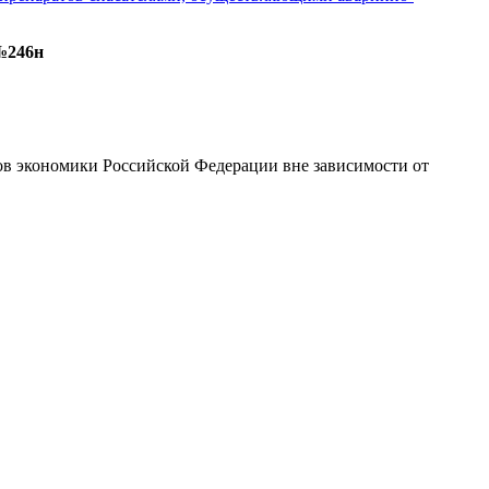
№246н
в экономики Российской Федерации вне зависимости от