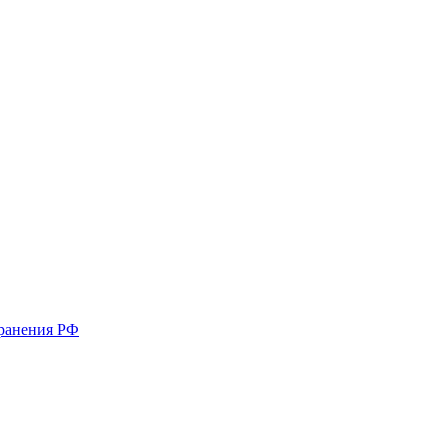
хранения РФ