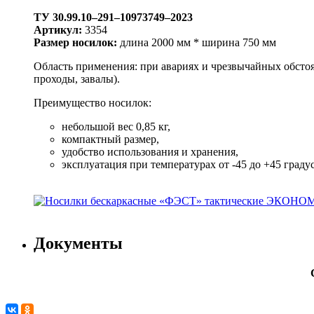
ТУ 30.99.10–291–10973749–2023
Артикул:
3354
Размер носилок:
длина 2000 мм * ширина 750 мм
Область применения: при авариях и чрезвычайных обстоя
проходы, завалы).
Преимущество носилок:
небольшой вес 0,85 кг,
компактный размер,
удобство использования и хранения,
эксплуатация при температурах от -45 до +45 граду
Документы