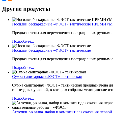
Другие продукты
Носилки бескаркасные «ФЭСТ» тактические ПРЕМИУМ
Предназначены для перемещения пострадавших ручным 
Подробнее...
Носилки бескаркасные «ФЭСТ» тактические
Предназначены для перемещения пострадавших ручным сп
Подробнее...
Сумка санитарная «ФЭСТ» тактическая
Сумка санитарная «ФЭСТ» тактическая предназначена дл
и выездных условий, в котором собраны медицинские изд
Подробнее...
Аптечки, укладка, набор и комплект для оказания перв