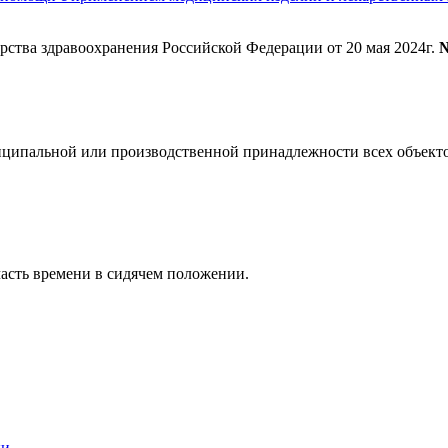
рства здравоохранения Российской Федерации от 20 мая 2024г.
ципальной или производственной принадлежности всех объекто
асть времени в сидячем положении.
ки