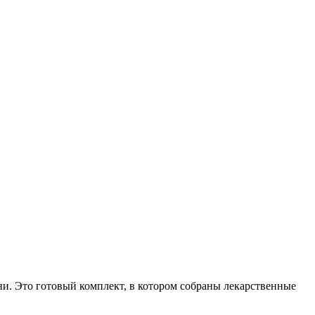
. Это готовый комплект, в котором собраны лекарственные