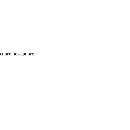
сного пожарного