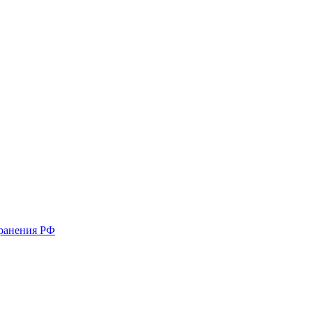
хранения РФ