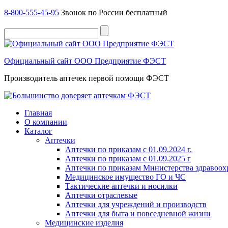
8-800-555-45-95
Звонок по России бесплатный
Официальный сайт ООО Предприятие ФЭСТ
Производитель аптечек первой помощи ФЭСТ
Главная
О компании
Каталог
Аптечки
Аптечки по приказам с 01.09.2024 г.
Аптечки по приказам с 01.09.2025 г
Аптечки по приказам Министерства здравоо
Медицинское имущество ГО и ЧС
Тактические аптечки и носилки
Аптечки отраслевые
Аптечки для учреждений и производств
Аптечки для быта и повседневной жизни
Медицинские изделия