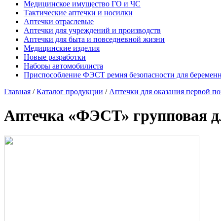
Медицинское имущество ГО и ЧС
Тактические аптечки и носилки
Аптечки отраслевые
Аптечки для учреждений и производств
Аптечки для быта и повседневной жизни
Медицинские изделия
Новые разработки
Наборы автомобилиста
Приспособление ФЭСТ ремня безопасности для беремен
Главная
/
Каталог продукции
/
Аптечки для оказания первой п
Аптечка «ФЭСТ» групповая д