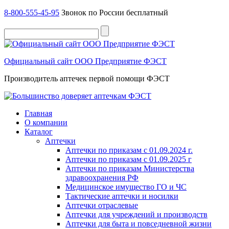
8-800-555-45-95
Звонок по России бесплатный
Официальный сайт ООО Предприятие ФЭСТ
Производитель аптечек первой помощи ФЭСТ
Главная
О компании
Каталог
Аптечки
Аптечки по приказам с 01.09.2024 г.
Аптечки по приказам с 01.09.2025 г
Аптечки по приказам Министерства
здравоохранения РФ
Медицинское имущество ГО и ЧС
Тактические аптечки и носилки
Аптечки отраслевые
Аптечки для учреждений и производств
Аптечки для быта и повседневной жизни