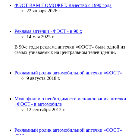
ФЭСТ ВАМ ПОМОЖЕТ. Качество с 1990 года
22 января 2026 г.
Реклама аптечки «ФЭСТ» в 90-х
14 мая 2025 г.
В 90-е годы реклама аптечки «ФЭСТ» была одной из
самых узнаваемых на центральном телевидении.
Рекламный ролик автомобильной аптечки «ФЭСТ»
9 августа 2018 г.
Мультфильм о необходимости использования аптечки
«ФЭСТ» в автомобиле
12 сентября 2012 г.
Рекламный ролик автомобильной аптечки «ФЭСТ»