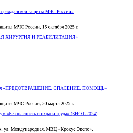
 гражданской защиты МЧС России»
ащиты МЧС России, 15 октября 2025 г.
ЕВАЯ ХИРУРГИЯ И РЕАБИЛИТАЦИЯ»
ренция «ПРЕДОТВРАЩЕНИЕ. СПАСЕНИЕ. ПОМОЩЬ»
ащиты МЧС России, 20 марта 2025 г.
ум «Безопасность и охрана труда» (БИОТ-2024)
ск, ул. Международная, МВЦ «Крокус Экспо»,