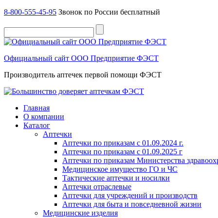
8-800-555-45-95
Звонок по России бесплатный
Официальный сайт ООО Предприятие ФЭСТ
Производитель аптечек первой помощи ФЭСТ
Главная
О компании
Каталог
Аптечки
Аптечки по приказам с 01.09.2024 г.
Аптечки по приказам с 01.09.2025 г
Аптечки по приказам Министерства здравоо
Медицинское имущество ГО и ЧС
Тактические аптечки и носилки
Аптечки отраслевые
Аптечки для учреждений и производств
Аптечки для быта и повседневной жизни
Медицинские изделия