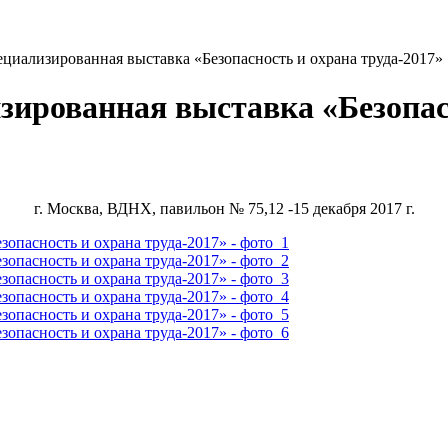
циализированная выставка «Безопасность и охрана труда-2017»
ированная выставка «Безопасн
г. Москва, ВДНХ, павильон № 75,12 -15 декабря 2017 г.