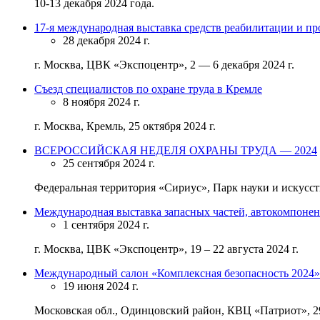
10-13 декабря 2024 года.
17-я международная выставка средств реабилитации и пр
28 декабря 2024 г.
г. Москва, ЦВК «Экспоцентр», 2 — 6 декабря 2024 г.
Съезд специалистов по охране труда в Кремле
8 ноября 2024 г.
г. Москва, Кремль, 25 октября 2024 г.
ВСЕРОССИЙСКАЯ НЕДЕЛЯ ОХРАНЫ ТРУДА — 2024
25 сентября 2024 г.
Федеральная территория «Сириус», Парк науки и искусств
Международная выставка запасных частей, автокомпонен
1 сентября 2024 г.
г. Москва, ЦВК «Экспоцентр», 19 – 22 августа 2024 г.
Международный салон «Комплексная безопасность 2024»
19 июня 2024 г.
Московская обл., Одинцовский район, КВЦ «Патриот», 29