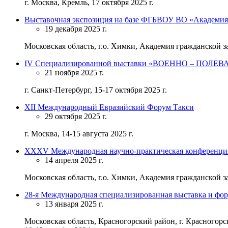
г. Москва, Кремль, 17 октября 2025 г.
Выставочная экспозиция на базе ФГБВОУ ВО «Академия
19 декабря 2025 г.
Московская область, г.о. Химки, Академия гражданской з
IV Специализированной выставки «ВОЕННО – ПОЛ
21 ноября 2025 г.
г. Санкт-Петербург, 15-17 октября 2025 г.
XII Международный Евразийский Форум Такси
29 октября 2025 г.
г. Москва, 14-15 августа 2025 г.
ХХХV Международная научно-практическая конфе
14 апреля 2025 г.
Московская область, г.о. Химки, Академия гражданской з
28-я Международная специализированная выставка и фор
13 января 2025 г.
Московская область, Красногорский район, г. Красногор