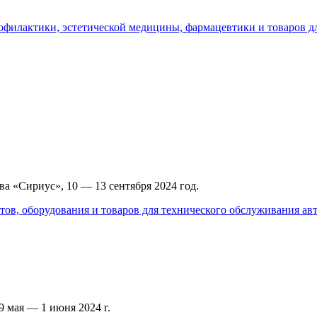
офилактики, эстетической медицины, фармацевтики и товаров д
а «Сириус», 10 — 13 сентября 2024 год.
тов, оборудования и товаров для технического обслуживания а
 мая — 1 июня 2024 г.