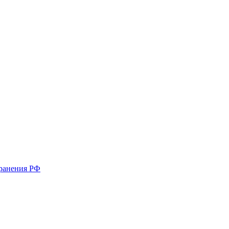
хранения РФ