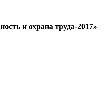
ость и охрана труда-2017»