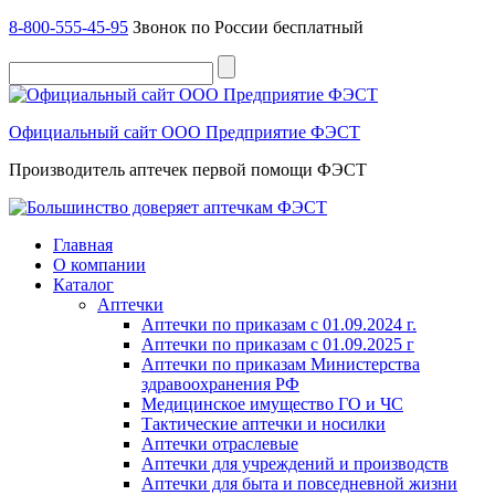
8-800-555-45-95
Звонок по России бесплатный
Официальный сайт ООО Предприятие ФЭСТ
Производитель аптечек первой помощи ФЭСТ
Главная
О компании
Каталог
Аптечки
Аптечки по приказам с 01.09.2024 г.
Аптечки по приказам с 01.09.2025 г
Аптечки по приказам Министерства
здравоохранения РФ
Медицинское имущество ГО и ЧС
Тактические аптечки и носилки
Аптечки отраслевые
Аптечки для учреждений и производств
Аптечки для быта и повседневной жизни