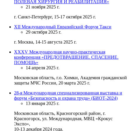
ПОЛЕВАЯ ХИРУРГИЯ И РЕАБИЛИТАЦИЯ»
21 ноября 2025 г.
г. Санкт-Петербург, 15-17 октября 2025 г.
XII Международный Евразийский Форум Такси
29 октября 2025 г.
г. Москва, 14-15 августа 2025 г.
ХХХV Международная научно-практическая
конференция «ПРЕДОТВРАЩЕНИЕ. СПАСЕНИЕ.
ПОМОЩЬ»
14 апреля 2025 г.
Московская область, г.о. Химки, Академия гражданской
защиты МЧС России, 20 марта 2025 г.
28-я Международная специализированная выставка и
форум «Безопасность и охрана труда» (БИОТ-2024)
13 января 2025 г.
Московская область, Красногорский район, г.
Красногорск, ул. Международная, МВЦ «Крокус
Экспо»,
10-13 декабря 2024 года.