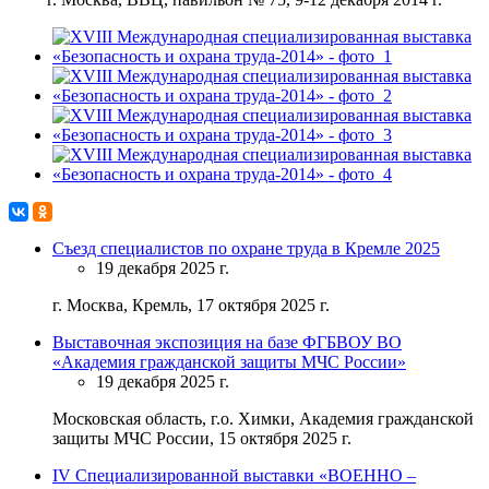
Съезд специалистов по охране труда в Кремле 2025
19 декабря 2025 г.
г. Москва, Кремль, 17 октября 2025 г.
Выставочная экспозиция на базе ФГБВОУ ВО
«Академия гражданской защиты МЧС России»
19 декабря 2025 г.
Московская область, г.о. Химки, Академия гражданской
защиты МЧС России, 15 октября 2025 г.
IV Специализированной выставки «ВОЕННО –