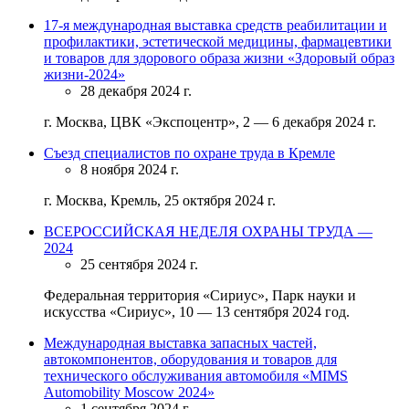
17-я международная выставка средств реабилитации и
профилактики, эстетической медицины, фармацевтики
и товаров для здорового образа жизни «Здоровый образ
жизни-2024»
28 декабря 2024 г.
г. Москва, ЦВК «Экспоцентр», 2 — 6 декабря 2024 г.
Съезд специалистов по охране труда в Кремле
8 ноября 2024 г.
г. Москва, Кремль, 25 октября 2024 г.
ВСЕРОССИЙСКАЯ НЕДЕЛЯ ОХРАНЫ ТРУДА —
2024
25 сентября 2024 г.
Федеральная территория «Сириус», Парк науки и
искусства «Сириус», 10 — 13 сентября 2024 год.
Международная выставка запасных частей,
автокомпонентов, оборудования и товаров для
технического обслуживания автомобиля «MIMS
Automobility Moscow 2024»
1 сентября 2024 г.