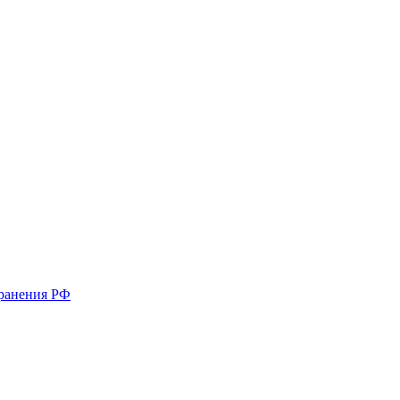
хранения РФ