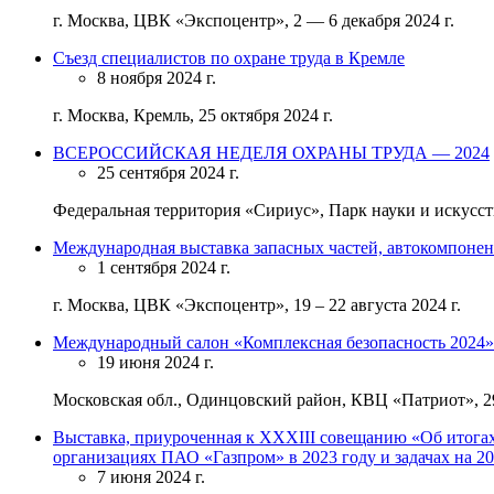
г. Москва, ЦВК «Экспоцентр», 2 — 6 декабря 2024 г.
Съезд специалистов по охране труда в Кремле
8 ноября 2024 г.
г. Москва, Кремль, 25 октября 2024 г.
ВСЕРОССИЙСКАЯ НЕДЕЛЯ ОХРАНЫ ТРУДА — 2024
25 сентября 2024 г.
Федеральная территория «Сириус», Парк науки и искусств
Международная выставка запасных частей, автокомпонен
1 сентября 2024 г.
г. Москва, ЦВК «Экспоцентр», 19 – 22 августа 2024 г.
Международный салон «Комплексная безопасность 2024»
19 июня 2024 г.
Московская обл., Одинцовский район, КВЦ «Патриот», 29
Выставка, приуроченная к XXXIII совещанию «Об итогах
организациях ПАО «Газпром» в 2023 году и задачах на 20
7 июня 2024 г.