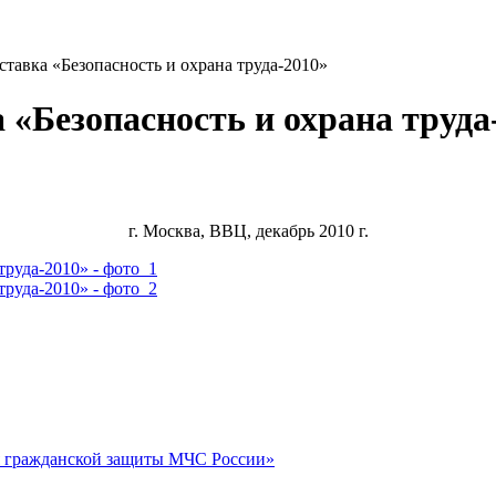
авка «Безопасность и охрана труда-2010»
«Безопасность и охрана труда
г. Москва, ВВЦ, декабрь 2010 г.
 гражданской защиты МЧС России»