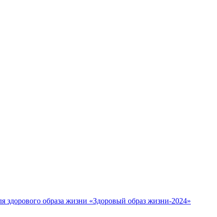
ля здорового образа жизни «Здоровый образ жизни-2024»