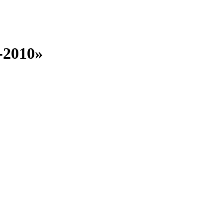
-2010»