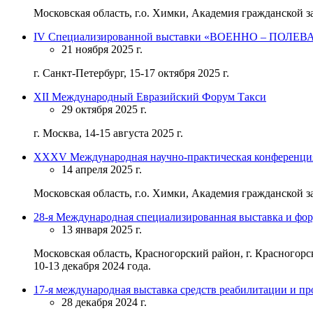
Московская область, г.о. Химки, Академия гражданской з
IV Специализированной выставки «ВОЕННО – ПОЛ
21 ноября 2025 г.
г. Санкт-Петербург, 15-17 октября 2025 г.
XII Международный Евразийский Форум Такси
29 октября 2025 г.
г. Москва, 14-15 августа 2025 г.
ХХХV Международная научно-практическая конфе
14 апреля 2025 г.
Московская область, г.о. Химки, Академия гражданской з
28-я Международная специализированная выставка и фор
13 января 2025 г.
Московская область, Красногорский район, г. Красногор
10-13 декабря 2024 года.
17-я международная выставка средств реабилитации и пр
28 декабря 2024 г.