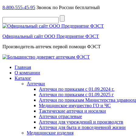
8-800-555-45-95
Звонок по России бесплатный
Официальный сайт ООО Предприятие ФЭСТ
Производитель аптечек первой помощи ФЭСТ
Главная
О компании
Каталог
Аптечки
Аптечки по приказам с 01.09.2024 г.
Аптечки по приказам с 01.09.2025 г
Аптечки по приказам Министерства здравоо
Медицинское имущество ГО и ЧС
Тактические аптечки и носилки
Аптечки отраслевые
Аптечки для учреждений и производств
Аптечки для быта и повседневной жизни
Медицинские изделия