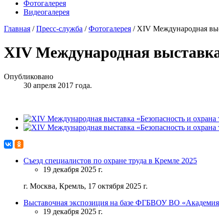
Фотогалерея
Видеогалерея
Главная
/
Пресс-служба
/
Фотогалерея
/
XIV Международная выст
XIV Международная выставка 
Опубликовано
30 апреля 2017 года.
Съезд специалистов по охране труда в Кремле 2025
19 декабря 2025 г.
г. Москва, Кремль, 17 октября 2025 г.
Выставочная экспозиция на базе ФГБВОУ ВО «Академия
19 декабря 2025 г.