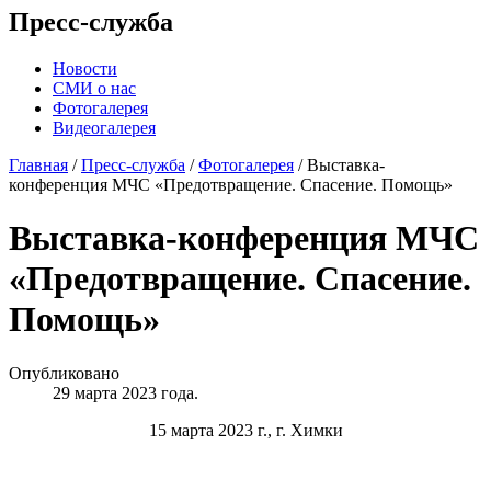
Пресс-служба
Новости
СМИ о нас
Фотогалерея
Видеогалерея
Главная
/
Пресс-служба
/
Фотогалерея
/
Выставка-
конференция МЧС «Предотвращение. Спасение. Помощь»
Выставка-конференция МЧС
«Предотвращение. Спасение.
Помощь»
Опубликовано
29 марта 2023 года.
15 марта 2023 г., г. Химки