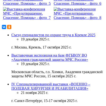
Съезд специалистов по охране труда в Кремле 2025
19 декабря 2025 г.
г. Москва, Кремль, 17 октября 2025 г.
Выставочная экспозиция на базе ФГБВОУ ВО
«Академия гражданской защиты МЧС России»
19 декабря 2025 г.
Московская область, г.о. Химки, Академия гражданской
защиты МЧС России, 15 октября 2025 г.
IV Специализированной выставки «ВОЕННО –
ПОЛЕВАЯ ХИРУРГИЯ И РЕАБИЛИТАЦИЯ»
21 ноября 2025 г.
г. Санкт-Петербург, 15-17 октября 2025 г.