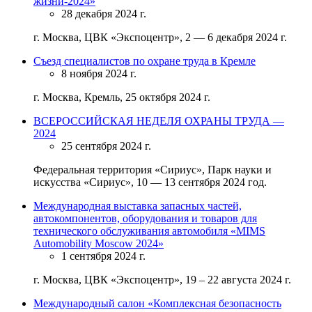
жизни-2024»
28 декабря 2024 г.
г. Москва, ЦВК «Экспоцентр», 2 — 6 декабря 2024 г.
Съезд специалистов по охране труда в Кремле
8 ноября 2024 г.
г. Москва, Кремль, 25 октября 2024 г.
ВСЕРОССИЙСКАЯ НЕДЕЛЯ ОХРАНЫ ТРУДА —
2024
25 сентября 2024 г.
Федеральная территория «Сириус», Парк науки и
искусства «Сириус», 10 — 13 сентября 2024 год.
Международная выставка запасных частей,
автокомпонентов, оборудования и товаров для
технического обслуживания автомобиля «MIMS
Automobility Moscow 2024»
1 сентября 2024 г.
г. Москва, ЦВК «Экспоцентр», 19 – 22 августа 2024 г.
Международный салон «Комплексная безопасность