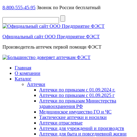
8-800-555-45-95
Звонок по России бесплатный
Официальный сайт ООО Предприятие ФЭСТ
Производитель аптечек первой помощи ФЭСТ
Главная
О компании
Каталог
Аптечки
Аптечки по приказам с 01.09.2024 г.
Аптечки по приказам с 01.09.2025 г
Аптечки по приказам Министерства
здравоохранения РФ
Медицинское имущество ГО и ЧС
Тактические аптечки и носилки
Аптечки отраслевые
Аптечки для учреждений и производств
Аптечки для быта и повседневной жизни