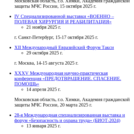
Московская область, г.о. Химки, Академия гражданской
защиты МЧС России, 15 октября 2025 г.
IV Специализированной выставки «ВОЕННО –
ПОЛЕВАЯ ХИРУРГИЯ И РЕАБИЛИТАЦИЯ»
21 ноября 2025 г.
г. Санкт-Петербург, 15-17 октября 2025 г.
XII Международный Евразийский Форум Такси
29 октября 2025 г.
г. Москва, 14-15 августа 2025 г.
ХХХV Международная научно-практическая
конференция «ПРЕДОТВРАЩЕНИЕ. СПАСЕНИЕ.
ПОМОЩЬ»
14 апреля 2025 г.
Московская область, г.о. Химки, Академия гражданской
защиты МЧС России, 20 марта 2025 г.
28-я Международная специализированная выставка и
форум «Безопасность и охрана труда» (БИОТ-2024)
13 января 2025 г.