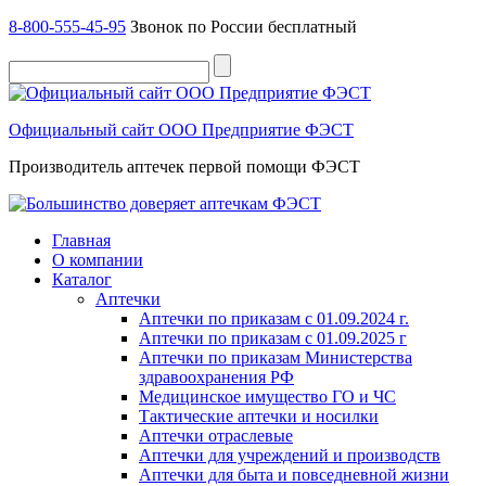
8-800-555-45-95
Звонок по России бесплатный
Официальный сайт ООО Предприятие ФЭСТ
Производитель аптечек первой помощи ФЭСТ
Главная
О компании
Каталог
Аптечки
Аптечки по приказам с 01.09.2024 г.
Аптечки по приказам с 01.09.2025 г
Аптечки по приказам Министерства
здравоохранения РФ
Медицинское имущество ГО и ЧС
Тактические аптечки и носилки
Аптечки отраслевые
Аптечки для учреждений и производств
Аптечки для быта и повседневной жизни