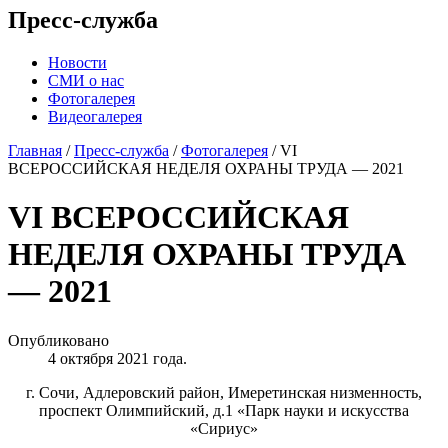
Пресс-служба
Новости
СМИ о нас
Фотогалерея
Видеогалерея
Главная
/
Пресс-служба
/
Фотогалерея
/
VI
ВСЕРОССИЙСКАЯ НЕДЕЛЯ ОХРАНЫ ТРУДА — 2021
VI ВСЕРОССИЙСКАЯ
НЕДЕЛЯ ОХРАНЫ ТРУДА
— 2021
Опубликовано
4 октября 2021 года.
г. Сочи, Адлеровский район, Имеретинская низменность,
проспект Олимпийский, д.1 «Парк науки и искусства
«Сириус»