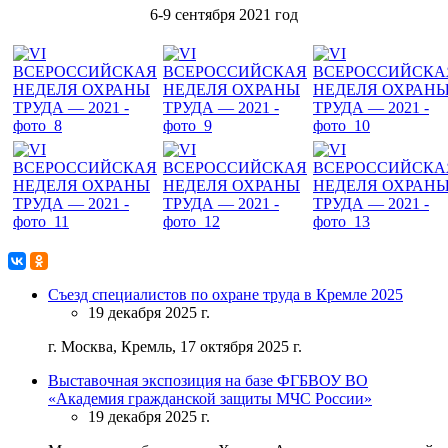
6-9 сентября 2021 год
Съезд специалистов по охране труда в Кремле 2025
19 декабря 2025 г.
г. Москва, Кремль, 17 октября 2025 г.
Выставочная экспозиция на базе ФГБВОУ ВО
«Академия гражданской защиты МЧС России»
19 декабря 2025 г.