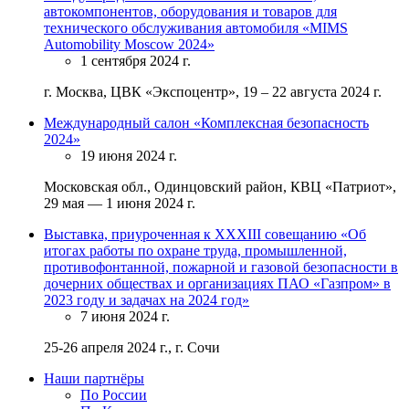
автокомпонентов, оборудования и товаров для
технического обслуживания автомобиля «MIMS
Automobility Moscow 2024»
1 сентября 2024 г.
г. Москва, ЦВК «Экспоцентр», 19 – 22 августа 2024 г.
Международный салон «Комплексная безопасность
2024»
19 июня 2024 г.
Московская обл., Одинцовский район, КВЦ «Патриот»,
29 мая — 1 июня 2024 г.
Выставка, приуроченная к XXXIII совещанию «Об
итогах работы по охране труда, промышленной,
противофонтанной, пожарной и газовой безопасности в
дочерних обществах и организациях ПАО «Газпром» в
2023 году и задачах на 2024 год»
7 июня 2024 г.
25-26 апреля 2024 г., г. Сочи
Наши партнёры
По России