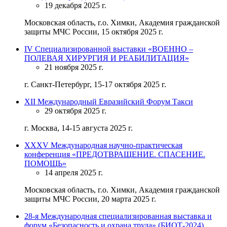
19 декабря 2025 г.
Московская область, г.о. Химки, Академия гражданской
защиты МЧС России, 15 октября 2025 г.
IV Специализированной выставки «ВОЕННО –
ПОЛЕВАЯ ХИРУРГИЯ И РЕАБИЛИТАЦИЯ»
21 ноября 2025 г.
г. Санкт-Петербург, 15-17 октября 2025 г.
XII Международный Евразийский Форум Такси
29 октября 2025 г.
г. Москва, 14-15 августа 2025 г.
ХХХV Международная научно-практическая
конференция «ПРЕДОТВРАЩЕНИЕ. СПАСЕНИЕ.
ПОМОЩЬ»
14 апреля 2025 г.
Московская область, г.о. Химки, Академия гражданской
защиты МЧС России, 20 марта 2025 г.
28-я Международная специализированная выставка и
форум «Безопасность и охрана труда» (БИОТ-2024)