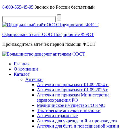
8-800-555-45-95
Звонок по России бесплатный
Официальный сайт ООО Предприятие ФЭСТ
Производитель аптечек первой помощи ФЭСТ
Главная
О компании
Каталог
Аптечки
Аптечки по приказам с 01.09.2024 г.
Аптечки по приказам с 01.09.2025 г
Аптечки по приказам Министерства
здравоохранения РФ
Медицинское имущество ГО и ЧС
Тактические аптечки и носилки
Аптечки отраслевые
Аптечки для учреждений и производств
Аптечки для быта и повседневной жизни