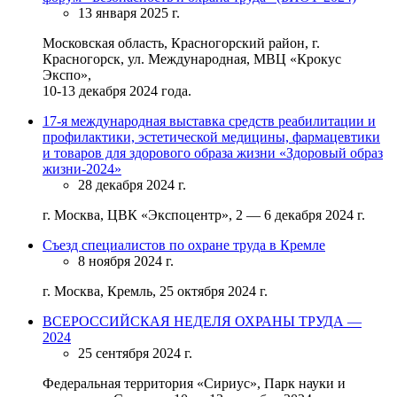
13 января 2025 г.
Московская область, Красногорский район, г.
Красногорск, ул. Международная, МВЦ «Крокус
Экспо»,
10-13 декабря 2024 года.
17-я международная выставка средств реабилитации и
профилактики, эстетической медицины, фармацевтики
и товаров для здорового образа жизни «Здоровый образ
жизни-2024»
28 декабря 2024 г.
г. Москва, ЦВК «Экспоцентр», 2 — 6 декабря 2024 г.
Съезд специалистов по охране труда в Кремле
8 ноября 2024 г.
г. Москва, Кремль, 25 октября 2024 г.
ВСЕРОССИЙСКАЯ НЕДЕЛЯ ОХРАНЫ ТРУДА —
2024
25 сентября 2024 г.
Федеральная территория «Сириус», Парк науки и