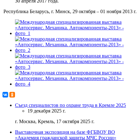
30 апреля 2017 года.
Республика Беларусь, г. Минск, 29 октября – 01 ноября 2013 г.
Съезд специалистов по охране труда в Кремле 2025
19 декабря 2025 г.
г. Москва, Кремль, 17 октября 2025 г.
Выставочная экспозиция на базе ФГБВОУ ВО
«Академия гражданской защиты МЧС России»