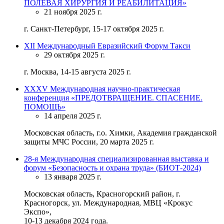
ПОЛЕВАЯ ХИРУРГИЯ И РЕАБИЛИТАЦИЯ»
21 ноября 2025 г.
г. Санкт-Петербург, 15-17 октября 2025 г.
XII Международный Евразийский Форум Такси
29 октября 2025 г.
г. Москва, 14-15 августа 2025 г.
ХХХV Международная научно-практическая
конференция «ПРЕДОТВРАЩЕНИЕ. СПАСЕНИЕ.
ПОМОЩЬ»
14 апреля 2025 г.
Московская область, г.о. Химки, Академия гражданской
защиты МЧС России, 20 марта 2025 г.
28-я Международная специализированная выставка и
форум «Безопасность и охрана труда» (БИОТ-2024)
13 января 2025 г.
Московская область, Красногорский район, г.
Красногорск, ул. Международная, МВЦ «Крокус
Экспо»,
10-13 декабря 2024 года.