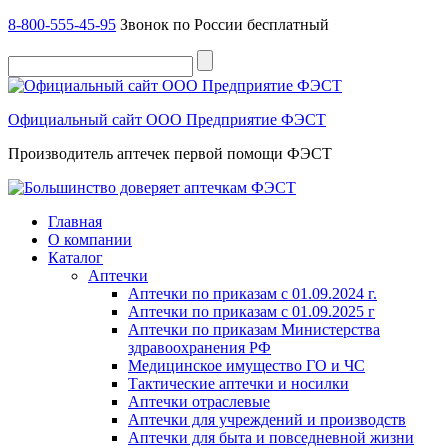
8-800-555-45-95
Звонок по России бесплатный
Официальный сайт ООО Предприятие ФЭСТ
Производитель аптечек первой помощи ФЭСТ
Главная
О компании
Каталог
Аптечки
Аптечки по приказам с 01.09.2024 г.
Аптечки по приказам с 01.09.2025 г
Аптечки по приказам Министерства
здравоохранения РФ
Медицинское имущество ГО и ЧС
Тактические аптечки и носилки
Аптечки отраслевые
Аптечки для учреждений и производств
Аптечки для быта и повседневной жизни