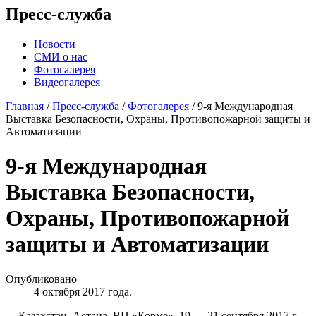
Пресс-служба
Новости
СМИ о нас
Фотогалерея
Видеогалерея
Главная
/
Пресс-служба
/
Фотогалерея
/
9-я Международная
Выставка Безопасности, Охраны, Противопожарной защиты и
Автоматизации
9-я Международная
Выставка Безопасности,
Охраны, Противопожарной
защиты и Автоматизации
Опубликовано
4 октября 2017 года.
Казахстан, Астана, ВЦ «Корме», 19 — 21 сентября 2017 г.