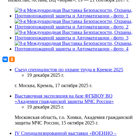
Съезд специалистов по охране труда в Кремле 2025
19 декабря 2025 г.
г. Москва, Кремль, 17 октября 2025 г.
Выставочная экспозиция на базе ФГБВОУ ВО
«Академия гражданской защиты МЧС России»
19 декабря 2025 г.
Московская область, г.о. Химки, Академия гражданской
защиты МЧС России, 15 октября 2025 г.
IV Специализированной выставки «ВОЕННО –