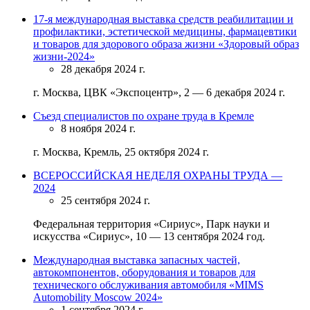
17-я международная выставка средств реабилитации и
профилактики, эстетической медицины, фармацевтики
и товаров для здорового образа жизни «Здоровый образ
жизни-2024»
28 декабря 2024 г.
г. Москва, ЦВК «Экспоцентр», 2 — 6 декабря 2024 г.
Съезд специалистов по охране труда в Кремле
8 ноября 2024 г.
г. Москва, Кремль, 25 октября 2024 г.
ВСЕРОССИЙСКАЯ НЕДЕЛЯ ОХРАНЫ ТРУДА —
2024
25 сентября 2024 г.
Федеральная территория «Сириус», Парк науки и
искусства «Сириус», 10 — 13 сентября 2024 год.
Международная выставка запасных частей,
автокомпонентов, оборудования и товаров для
технического обслуживания автомобиля «MIMS
Automobility Moscow 2024»
1 сентября 2024 г.