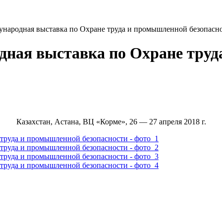
дународная выставка по Охране труда и промышленной безопасн
одная выставка по Охране тру
Казахстан, Астана, ВЦ «Корме», 26 — 27 апреля 2018 г.