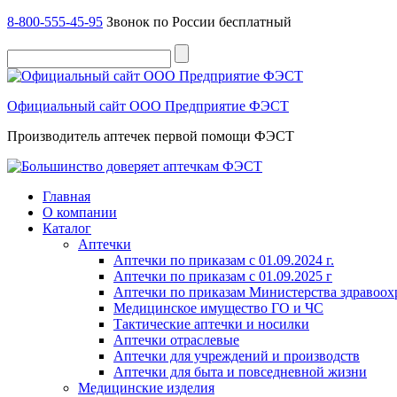
8-800-555-45-95
Звонок по России бесплатный
Официальный сайт ООО Предприятие ФЭСТ
Производитель аптечек первой помощи ФЭСТ
Главная
О компании
Каталог
Аптечки
Аптечки по приказам с 01.09.2024 г.
Аптечки по приказам с 01.09.2025 г
Аптечки по приказам Министерства здравоо
Медицинское имущество ГО и ЧС
Тактические аптечки и носилки
Аптечки отраслевые
Аптечки для учреждений и производств
Аптечки для быта и повседневной жизни
Медицинские изделия