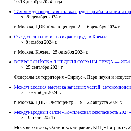
10-13 декабря 2024 года.
17-я международная выставка средств реабилитации и пр
28 декабря 2024 г.
г. Москва, ЦВК «Экспоцентр», 2 — 6 декабря 2024 г.
Съезд специалистов по охране труда в Кремле
8 ноября 2024 г.
г. Москва, Кремль, 25 октября 2024 г.
ВСЕРОССИЙСКАЯ НЕДЕЛЯ ОХРАНЫ ТРУДА — 2024
25 сентября 2024 г.
Федеральная территория «Сириус», Парк науки и искусств
Международная выставка запасных частей, автокомпонен
1 сентября 2024 г.
г. Москва, ЦВК «Экспоцентр», 19 – 22 августа 2024 г.
Международный салон «Комплексная безопасность 2024»
19 июня 2024 г.
Московская обл., Одинцовский район, КВЦ «Патриот», 29