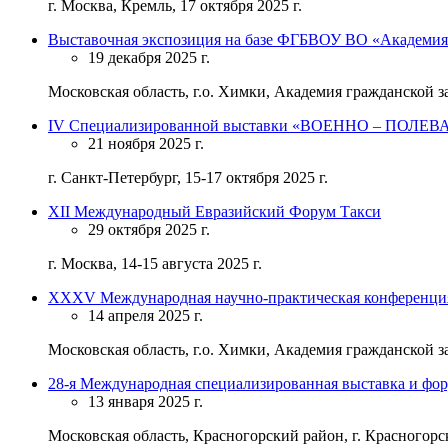
г. Москва, Кремль, 17 октября 2025 г.
Выставочная экспозиция на базе ФГБВОУ ВО «Академия
19 декабря 2025 г.
Московская область, г.о. Химки, Академия гражданской з
IV Специализированной выставки «ВОЕННО – ПОЛ
21 ноября 2025 г.
г. Санкт-Петербург, 15-17 октября 2025 г.
XII Международный Евразийский Форум Такси
29 октября 2025 г.
г. Москва, 14-15 августа 2025 г.
ХХХV Международная научно-практическая конфе
14 апреля 2025 г.
Московская область, г.о. Химки, Академия гражданской з
28-я Международная специализированная выставка и фор
13 января 2025 г.
Московская область, Красногорский район, г. Красногор