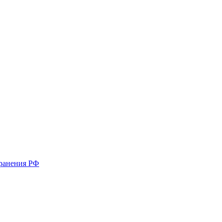
хранения РФ