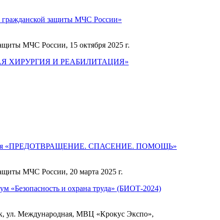
 гражданской защиты МЧС России»
ащиты МЧС России, 15 октября 2025 г.
ЕВАЯ ХИРУРГИЯ И РЕАБИЛИТАЦИЯ»
ренция «ПРЕДОТВРАЩЕНИЕ. СПАСЕНИЕ. ПОМОЩЬ»
ащиты МЧС России, 20 марта 2025 г.
ум «Безопасность и охрана труда» (БИОТ-2024)
ск, ул. Международная, МВЦ «Крокус Экспо»,