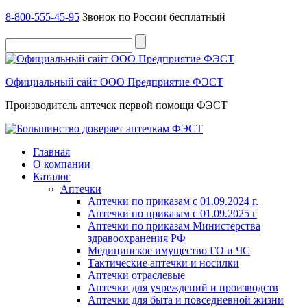
8-800-555-45-95
Звонок по России бесплатный
Официальный сайт ООО Предприятие ФЭСТ
Производитель аптечек первой помощи ФЭСТ
Главная
О компании
Каталог
Аптечки
Аптечки по приказам с 01.09.2024 г.
Аптечки по приказам с 01.09.2025 г
Аптечки по приказам Министерства
здравоохранения РФ
Медицинское имущество ГО и ЧС
Тактические аптечки и носилки
Аптечки отраслевые
Аптечки для учреждений и производств
Аптечки для быта и повседневной жизни