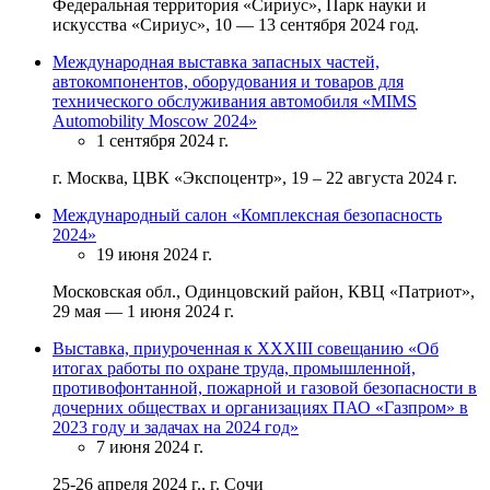
Федеральная территория «Сириус», Парк науки и
искусства «Сириус», 10 — 13 сентября 2024 год.
Международная выставка запасных частей,
автокомпонентов, оборудования и товаров для
технического обслуживания автомобиля «MIMS
Automobility Moscow 2024»
1 сентября 2024 г.
г. Москва, ЦВК «Экспоцентр», 19 – 22 августа 2024 г.
Международный салон «Комплексная безопасность
2024»
19 июня 2024 г.
Московская обл., Одинцовский район, КВЦ «Патриот»,
29 мая — 1 июня 2024 г.
Выставка, приуроченная к XXXIII совещанию «Об
итогах работы по охране труда, промышленной,
противофонтанной, пожарной и газовой безопасности в
дочерних обществах и организациях ПАО «Газпром» в
2023 году и задачах на 2024 год»
7 июня 2024 г.
25-26 апреля 2024 г., г. Сочи