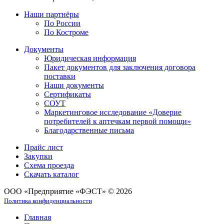
Наши партнёры
По России
По Костроме
Документы
Юридическая информация
Пакет документов для заключения договора
поставки
Наши документы
Сертификаты
СОУТ
Маркетинговое исследование «Доверие
потребителей к аптечкам первой помощи»
Благодарственные письма
Прайс лист
Закупки
Схема проезда
Скачать каталог
ООО «Предприятие «ФЭСТ» © 2026
Политика конфиденциальности
Главная