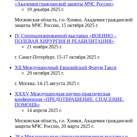
«Академия гражданской защиты МЧС России»
19 декабря 2025 г.
Московская область, г.о. Химки, Академия гражданской
защиты МЧС России, 15 октября 2025 г.
IV Специализированной выставки «ВОЕННО –
ПОЛЕВАЯ ХИРУРГИЯ И РЕАБИЛИТАЦИЯ»
21 ноября 2025 г.
г. Санкт-Петербург, 15-17 октября 2025 г.
XII Международный Евразийский Форум Такси
29 октября 2025 г.
г. Москва, 14-15 августа 2025 г.
ХХХV Международная научно-практическая
конференция «ПРЕДОТВРАЩЕНИЕ. СПАСЕНИЕ.
ПОМОЩЬ»
14 апреля 2025 г.
Московская область, г.о. Химки, Академия гражданской
защиты МЧС России, 20 марта 2025 г.
28-я Международная специализированная выставка и