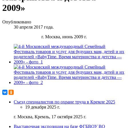
2009»
Опубликовано
30 апреля 2017 года.
г. Москва, июнь 2009 г.
Съезд специалистов по охране труда в Кремле 2025
19 декабря 2025 г.
г. Москва, Кремль, 17 октября 2025 г.
Выставочная экспозиция на базе ФГБВОУ ВО