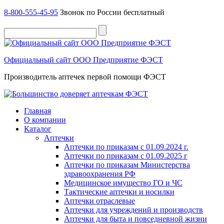
8-800-555-45-95
Звонок по России бесплатный
Официальный сайт ООО Предприятие ФЭСТ
Производитель аптечек первой помощи ФЭСТ
Главная
О компании
Каталог
Аптечки
Аптечки по приказам с 01.09.2024 г.
Аптечки по приказам с 01.09.2025 г
Аптечки по приказам Министерства
здравоохранения РФ
Медицинское имущество ГО и ЧС
Тактические аптечки и носилки
Аптечки отраслевые
Аптечки для учреждений и производств
Аптечки для быта и повседневной жизни