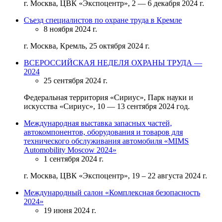
г. Москва, ЦВК «Экспоцентр», 2 — 6 декабря 2024 г.
Съезд специалистов по охране труда в Кремле
8 ноября 2024 г.
г. Москва, Кремль, 25 октября 2024 г.
ВСЕРОССИЙСКАЯ НЕДЕЛЯ ОХРАНЫ ТРУДА —
2024
25 сентября 2024 г.
Федеральная территория «Сириус», Парк науки и
искусства «Сириус», 10 — 13 сентября 2024 год.
Международная выставка запасных частей,
автокомпонентов, оборудования и товаров для
технического обслуживания автомобиля «MIMS
Automobility Moscow 2024»
1 сентября 2024 г.
г. Москва, ЦВК «Экспоцентр», 19 – 22 августа 2024 г.
Международный салон «Комплексная безопасность
2024»
19 июня 2024 г.