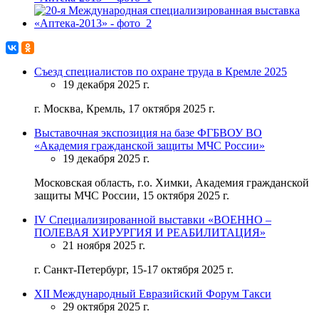
Съезд специалистов по охране труда в Кремле 2025
19 декабря 2025 г.
г. Москва, Кремль, 17 октября 2025 г.
Выставочная экспозиция на базе ФГБВОУ ВО
«Академия гражданской защиты МЧС России»
19 декабря 2025 г.
Московская область, г.о. Химки, Академия гражданской
защиты МЧС России, 15 октября 2025 г.
IV Специализированной выставки «ВОЕННО –
ПОЛЕВАЯ ХИРУРГИЯ И РЕАБИЛИТАЦИЯ»
21 ноября 2025 г.
г. Санкт-Петербург, 15-17 октября 2025 г.
XII Международный Евразийский Форум Такси
29 октября 2025 г.