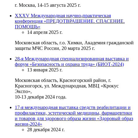
г. Москва, 14-15 августа 2025 г.
ХХХV Международная научно-практическая
конференция «ПРЕДОТВРАЩЕНИЕ. СПАСЕНИЕ.
ПОМОЩЬ»
14 апреля 2025 г.
Московская область, г.о. Химки, Академия гражданской
защиты МЧС России, 20 марта 2025 г.
28-я Международная специализированная выставка и
форум «Безопасность и охрана труда» (БИОТ-2024)
13 января 2025 г.
Московская область, Красногорский район, г.
Красногорск, ул. Международная, МВЦ «Крокус
Экспо»,
10-13 декабря 2024 года.
17-я международная выставка средств реабилитации и
профилактики, эстетической медицины, фармацевтики
и товаров для здорового образа жизни «Здоровый образ
жизни-2024»
28 декабря 2024 г.