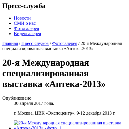
Пресс-служба
Новости
СМИ о нас
Фотогалерея
Видеогалерея
Главная
/
Пресс-служба
/
Фотогалерея
/
20-я Международная
специализированная выставка «Аптека-2013»
20-я Международная
специализированная
выставка «Аптека-2013»
Опубликовано
30 апреля 2017 года.
г. Москва, ЦВК «Экспоцентр», 9-12 декабря 2013 г.