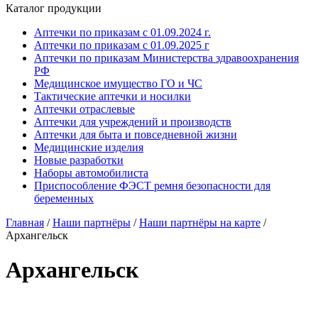
Каталог продукции
Аптечки по приказам с 01.09.2024 г.
Аптечки по приказам с 01.09.2025 г
Аптечки по приказам Министерства здравоохранения
РФ
Медицинское имущество ГО и ЧС
Тактические аптечки и носилки
Аптечки отраслевые
Аптечки для учреждений и производств
Аптечки для быта и повседневной жизни
Медицинские изделия
Новые разработки
Наборы автомобилиста
Приспособление ФЭСТ ремня безопасности для
беременных
Главная
/
Наши партнёры
/
Наши партнёры на карте
/
Архангельск
Архангельск