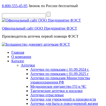
8-800-555-45-95
Звонок по России бесплатный
Официальный сайт ООО Предприятие ФЭСТ
Производитель аптечек первой помощи ФЭСТ
Главная
О компании
Каталог
Аптечки
Аптечки по приказам с 01.09.2024 г.
Аптечки по приказам с 01.09.2025 г
Аптечки по приказам Министерства
здравоохранения РФ
Медицинское имущество ГО и ЧС
Тактические аптечки и носилки
Аптечки отраслевые
Аптечки для учреждений и производств
Аптечки для быта и повседневной жизни