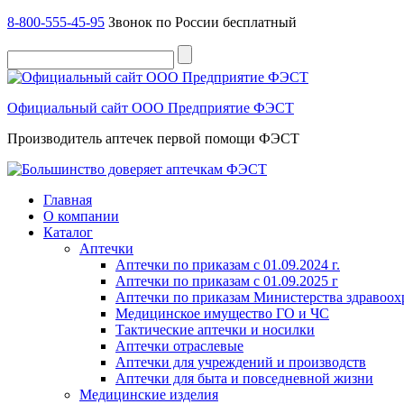
8-800-555-45-95
Звонок по России бесплатный
Официальный сайт ООО Предприятие ФЭСТ
Производитель аптечек первой помощи ФЭСТ
Главная
О компании
Каталог
Аптечки
Аптечки по приказам с 01.09.2024 г.
Аптечки по приказам с 01.09.2025 г
Аптечки по приказам Министерства здравоо
Медицинское имущество ГО и ЧС
Тактические аптечки и носилки
Аптечки отраслевые
Аптечки для учреждений и производств
Аптечки для быта и повседневной жизни
Медицинские изделия