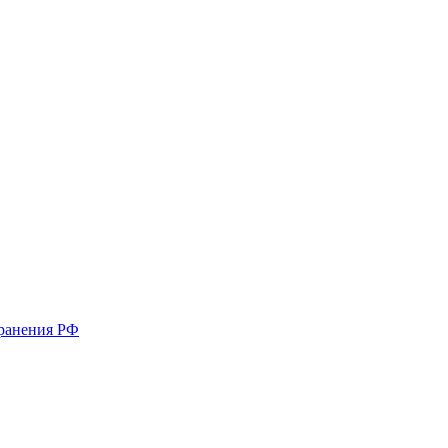
хранения РФ