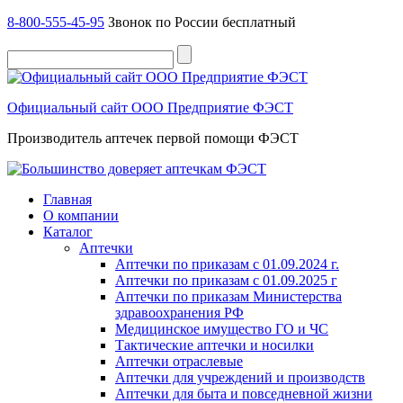
8-800-555-45-95
Звонок по России бесплатный
Официальный сайт ООО Предприятие ФЭСТ
Производитель аптечек первой помощи ФЭСТ
Главная
О компании
Каталог
Аптечки
Аптечки по приказам с 01.09.2024 г.
Аптечки по приказам с 01.09.2025 г
Аптечки по приказам Министерства
здравоохранения РФ
Медицинское имущество ГО и ЧС
Тактические аптечки и носилки
Аптечки отраслевые
Аптечки для учреждений и производств
Аптечки для быта и повседневной жизни