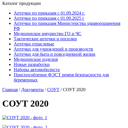
Каталог продукции
Аптечки по приказам с 01.09.2024 г.
Аптечки по приказам с 01.09.2025 г
Аптечки по приказам Министерства здравоохранения
РФ
Медицинское имущество ГО и ЧС
Тактические аптечки и носилки
Аптечки отраслевые
Аптечки для учреждений и производств
Аптечки для быта и повседневной жизни
Медицинские изделия
Новые разработки
Наборы автомобилиста
Приспособление ФЭСТ ремня безопасности для
беременных
Главная
/
Документы
/
СОУТ
/
СОУТ 2020
СОУТ 2020