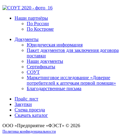
Наши партнёры
По России
По Костроме
Документы
Юридическая информация
Пакет документов для заключения договора
поставки
Наши документы
Сертификаты
СОУТ
Маркетинговое исследование «Доверие
потребителей к аптечкам первой помощи»
Благодарственные письма
Прайс лист
Закупки
Схема проезда
Скачать каталог
ООО «Предприятие «ФЭСТ» © 2026
Политика конфиденциальности