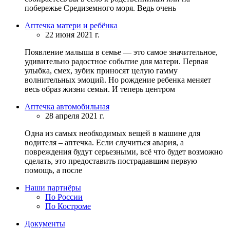
побережье Средиземного моря. Ведь очень
Аптечка матери и ребёнка
22 июня 2021 г.
Появление малыша в семье — это самое значительное,
удивительно радостное событие для матери. Первая
улыбка, смех, зубик приносят целую гамму
волнительных эмоций. Но рождение ребенка меняет
весь образ жизни семьи. И теперь центром
Аптечка автомобильная
28 апреля 2021 г.
Одна из самых необходимых вещей в машине для
водителя – аптечка. Если случиться авария, а
повреждения будут серьезными, всё что будет возможно
сделать, это предоставить пострадавшим первую
помощь, а после
Наши партнёры
По России
По Костроме
Документы