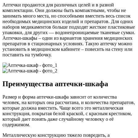
Аптечки продаются для различных целей и в разной
комплектации. Они должны быть компактными, чтобы не
занимать много места, но способными вместить весь список
необходимых медицинских изделий и препаратов. Для одних
наборов медикаментов больше подходят жесткие пластиковые
упаковки, для других — водонепроницаемые тканевые сумки.
Аптечки-шкафы – один из вариантов хранения медицинских
препаратов в стационарных условиях. Такую аптечку можно
установить в медицинском кабинете – повесить на стену или
поставить на тумбочку.
Преимущества аптечки-шкафа
Размер и форма аптечки-шкафа зависит от количества
человек, на которых она рассчитана, и количества препаратов,
которые должна вместить. Чаще всего это металлическая
конструкция, покрытая белой краской, с красным крестиком,
который дает понять даже случайному человеку о её
содержимом.
Металлическую конструкцию тяжело повредить, а