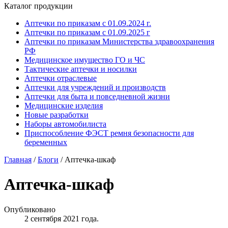
Каталог продукции
Аптечки по приказам с 01.09.2024 г.
Аптечки по приказам с 01.09.2025 г
Аптечки по приказам Министерства здравоохранения
РФ
Медицинское имущество ГО и ЧС
Тактические аптечки и носилки
Аптечки отраслевые
Аптечки для учреждений и производств
Аптечки для быта и повседневной жизни
Медицинские изделия
Новые разработки
Наборы автомобилиста
Приспособление ФЭСТ ремня безопасности для
беременных
Главная
/
Блоги
/
Аптечка-шкаф
Аптечка-шкаф
Опубликовано
2 сентября 2021 года.