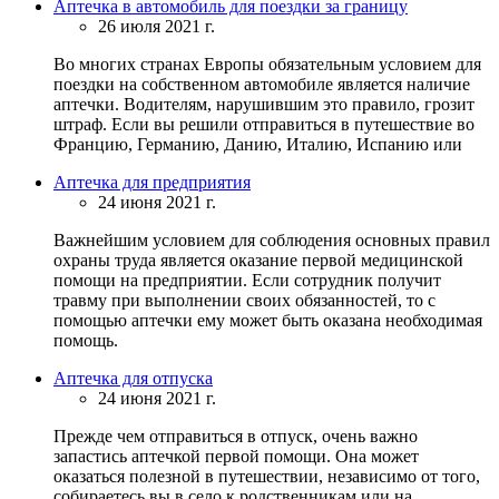
Аптечка в автомобиль для поездки за границу
26 июля 2021 г.
Во многих странах Европы обязательным условием для
поездки на собственном автомобиле является наличие
аптечки. Водителям, нарушившим это правило, грозит
штраф. Если вы решили отправиться в путешествие во
Францию, Германию, Данию, Италию, Испанию или
Аптечка для предприятия
24 июня 2021 г.
Важнейшим условием для соблюдения основных правил
охраны труда является оказание первой медицинской
помощи на предприятии. Если сотрудник получит
травму при выполнении своих обязанностей, то с
помощью аптечки ему может быть оказана необходимая
помощь.
Аптечка для отпуска
24 июня 2021 г.
Прежде чем отправиться в отпуск, очень важно
запастись аптечкой первой помощи. Она может
оказаться полезной в путешествии, независимо от того,
собираетесь вы в село к родственникам или на