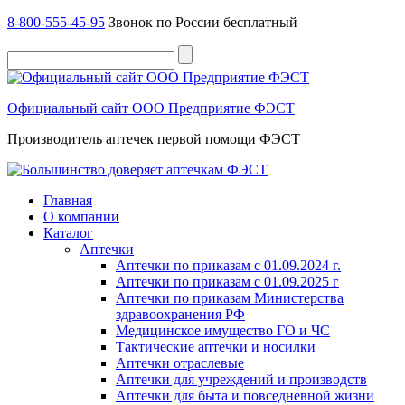
8-800-555-45-95
Звонок по России бесплатный
Официальный сайт ООО Предприятие ФЭСТ
Производитель аптечек первой помощи ФЭСТ
Главная
О компании
Каталог
Аптечки
Аптечки по приказам с 01.09.2024 г.
Аптечки по приказам с 01.09.2025 г
Аптечки по приказам Министерства
здравоохранения РФ
Медицинское имущество ГО и ЧС
Тактические аптечки и носилки
Аптечки отраслевые
Аптечки для учреждений и производств
Аптечки для быта и повседневной жизни