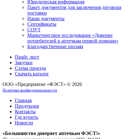
Юридическая информация
Пакет документов для заключения договора
поставки
Наши документы
Сертификаты
СОУТ
Маркетинговое исследование «Доверие
потребителей к аптечкам первой помощи»
Благодарственные письма
Прайс лист
Закупки
Схема проезда
Скачать каталог
ООО «Предприятие «ФЭСТ» © 2026
Политика конфиденциальности
Главная
Продукция
Контакты
Где купить
Новости
«Большинство доверяет аптечкам ФЭСТ!»