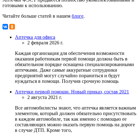
готовыми к использованию.
Читайте больше статей в нашем
блоге
.
Аптечка для офиса
2 февраля 2026 г.
Каждая организация для обеспечения возможности
оказания работникам первой помощи должна быть в
обязательном порядке оснащена специализированными
аптечками. Даже самые аккуратные сотрудники
предприятий могут случайно пораниться и будут
нуждаться в помощи. Получив срочную помощь
Аптечки первой помощи. Новый приказ, состав 2021
2 августа 2021 г.
Все автомобилисты знают, что аптечка является важным
элементом, который должен обязательно присутствовать
в каждом автомобиле, так как именно с помощью ее
составляющих можно оказать первую помощь на дороге
в случае ДТП. Кроме того,